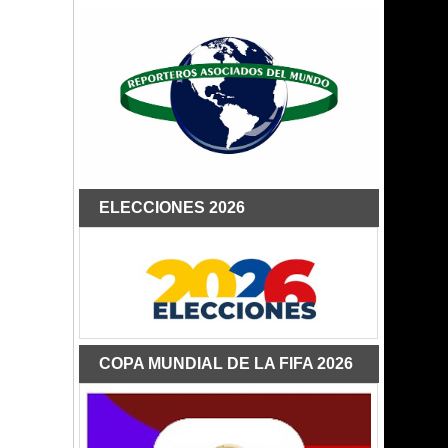
ELECCIONES 2026
COPA MUNDIAL DE LA FIFA 2026