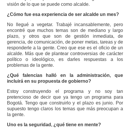
visión de lo que se puede como alcalde.
¿Cómo fue esa experiencia de ser alcalde un mes?
No llegué a vegetar. Trabajé incansablemente, pero
encontré que muchos temas son de mediano y largo
plazo, y otros que son de gestión inmediata, de
gerencia, de comunicación, de poner metas, tareas y de
responderle a la gente. Creo que ese es el oficio de un
alcalde. Más que de plantear controversias de carácter
político o ideológico, es darles respuestas a los
problemas de la gente.
¿Qué falencias halló en la administración, que
incluirá en su propuesta de gobierno?
Estoy construyendo el programa y no soy tan
pretencioso de decir que ya tengo un programa para
Bogotá. Tengo que construirlo y el plazo es junio. Por
supuesto tengo claros los temas que más preocupan a
la gente.
Uno es la seguridad, ¿qué tiene en mente?