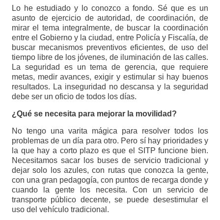
Lo he estudiado y lo conozco a fondo. Sé que es un
asunto de ejercicio de autoridad, de coordinación, de
mirar el tema integralmente, de buscar la coordinación
entre el Gobierno y la ciudad, entre Policía y Fiscalía, de
buscar mecanismos preventivos eficientes, de uso del
tiempo libre de los jóvenes, de iluminación de las calles.
La seguridad es un tema de gerencia, que requiere
metas, medir avances, exigir y estimular si hay buenos
resultados. La inseguridad no descansa y la seguridad
debe ser un oficio de todos los días.
¿Qué se necesita para mejorar la movilidad?
No tengo una varita mágica para resolver todos los
problemas de un día para otro. Pero sí hay prioridades y
la que hay a corto plazo es que el SITP funcione bien.
Necesitamos sacar los buses de servicio tradicional y
dejar solo los azules, con rutas que conozca la gente,
con una gran pedagogía, con puntos de recarga donde y
cuando la gente los necesita. Con un servicio de
transporte público decente, se puede desestimular el
uso del vehículo tradicional.