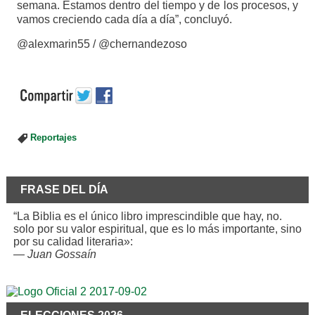
semana. Estamos dentro del tiempo y de los procesos, y
vamos creciendo cada día a día”, concluyó.
@alexmarin55 / @chernandezoso
Reportajes
FRASE DEL DÍA
“La Biblia es el único libro imprescindible que hay, no.
solo por su valor espiritual, que es lo más importante, sino
por su calidad literaria»:
—
Juan Gossaín