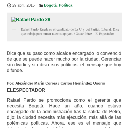
29 abril, 2015
Bogotá
,
Política
Rafael Pardo Rueda es el candidato de La U y del Partido Liberal. Dice
que trabaja para sumar nuevos apoyos. / Óscar Pérez – El Espectador
Dice que su paso como alcalde encargado lo convenció
de que se puede hacer mucho por la ciudad. Gerenciar
sin dividir y sin discursos políticos, el mensaje que hoy
difunde.
Por: Alexánder Marín Correa / Carlos Hernández Osorio
ELESPECTADOR
Rafael Pardo se promociona como el gerente que
necesita Bogotá. Hace un año, cuando estuvo
encargado de la administración tras la salida de Petro,
dijo: la ciudad necesita más ejecución, más allá de las
polémicas políticas. Ahora, ese es el mensaje que