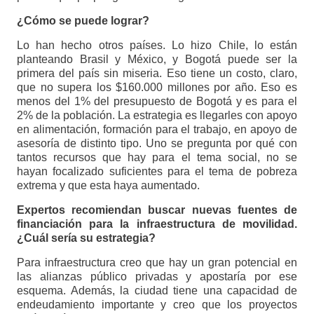
¿Cómo se puede lograr?
Lo han hecho otros países. Lo hizo Chile, lo están
planteando Brasil y México, y Bogotá puede ser la
primera del país sin miseria. Eso tiene un costo, claro,
que no supera los $160.000 millones por año. Eso es
menos del 1% del presupuesto de Bogotá y es para el
2% de la población. La estrategia es llegarles con apoyo
en alimentación, formación para el trabajo, en apoyo de
asesoría de distinto tipo. Uno se pregunta por qué con
tantos recursos que hay para el tema social, no se
hayan focalizado suficientes para el tema de pobreza
extrema y que esta haya aumentado.
Expertos recomiendan buscar nuevas fuentes de
financiación para la infraestructura de movilidad.
¿Cuál sería su estrategia?
Para infraestructura creo que hay un gran potencial en
las alianzas público privadas y apostaría por ese
esquema. Además, la ciudad tiene una capacidad de
endeudamiento importante y creo que los proyectos