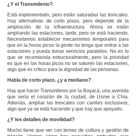
¿Y el Transmilenio?
Está implementado, pero están saturadas las troncales.
Hay alternativas de corto plazo, pero depende de la
ampliación de la infraestructura. Ahora se están
ampliando las estaciones, tarde, pero se está haciendo.
Necesitamos establecer mecanismos temporales para
que en la horas picos la gente no tenga que entrar a las
estaciones y pueda tomar servicios paralelos. No es lo
que se recomienda estructuralmente, pero la prioridad
es que en las horas picos no se saturen las estaciones,
algo que es crítico para la dignidad de las personas.
Habla de corto plazo, ¿y a mediano?
Hay que hacer Transmilenio por la Boyacá, una avenida
que sería el corazón de la ciudad, de Usme a Chía.
Además, ampliar las troncales con carriles exclusivos,
algo que ya se está haciendo y que hay que apoyarlo.
¿Y los detalles de movilidad?
Mucho tiene que ver con temas de cultura y gestión de