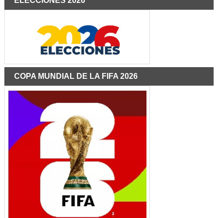
ELECCIONES 2026
COPA MUNDIAL DE LA FIFA 2026