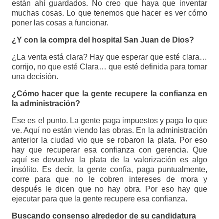
están ahí guardados. No creo que haya que inventar
muchas cosas. Lo que tenemos que hacer es ver cómo
poner las cosas a funcionar.
¿Y con la compra del hospital San Juan de Dios?
¿La venta está clara? Hay que esperar que esté clara…
corrijo, no que esté Clara… que esté definida para tomar
una decisión.
¿Cómo hacer que la gente recupere la confianza en
la administración?
Ese es el punto. La gente paga impuestos y paga lo que
ve. Aquí no están viendo las obras. En la administración
anterior la ciudad vio que se robaron la plata. Por eso
hay que recuperar esa confianza con gerencia. Que
aquí se devuelva la plata de la valorización es algo
insólito. Es decir, la gente confía, paga puntualmente,
corre para que no le cobren intereses de mora y
después le dicen que no hay obra. Por eso hay que
ejecutar para que la gente recupere esa confianza.
Buscando consenso alrededor de su candidatura