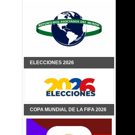
ELECCIONES 2026
COPA MUNDIAL DE LA FIFA 2026