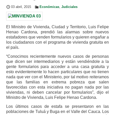
03 abril, 2015
Económicas
,
Judiciales
El Ministro de Vivienda, Ciudad y Territorio, Luis Felipe
Henao Cardona, prendió las alarmas sobre nuevos
estafadores que venden formularios y quieren engañar a
los ciudadanos con el programa de vivienda gratuita en
el país.
“Conocimos recientemente nuevos casos de personas
que dicen ser intermediarios y están vendiéndole a la
gente formularios para acceder a una casa gratuita y
esto evidentemente lo hacen particulares que no tienen
nada que ver con el Ministerio, por tal motivo reiteramos
que las familias en extrema pobreza que salen
favorecidas con esta iniciativa no pagan nada por las
viviendas, ni deben cancelar por formularios”, dijo el
Ministro de Vivienda, Luis Felipe Henao Cardona.
Los últimos casos de estafa se presentaron en las
poblaciones de Tuluá y Buga en el Valle del Cauca. Los