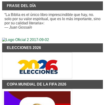
FRASE DEL DÍA
“La Biblia es el único libro imprescindible que hay, no.
solo por su valor espiritual, que es lo más importante, sino
por su calidad literaria»:
—
Juan Gossaín
ELECCIONES 2026
COPA MUNDIAL DE LA FIFA 2026