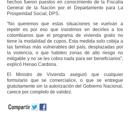
hechos fueron puestos en conocimiento de la Fiscalía
General de la Nación por el Departamento para La
Prosperidad Social, DPS.
“No queremos que estas situaciones se vuelvan a
repetir es por eso que insistimos en decirles a los
colombianos que el programa de vivienda gratis no
tiene la modalidad de cupos. Esta medida solo cobija a
las familias más vulnerables del país, desplazadas por
la violencia, o que habiten zonas de alto riesgo no
mitigable y no se les cobra nada para ser beneficiarios”,
explicó Henao Cardona.
El Ministro de Vivienda aseguró que cualquier
formulario que se comercialice, o que se entregue
gratuitamente sin la autorización del Gobierno Nacional,
carece por completo de validez.