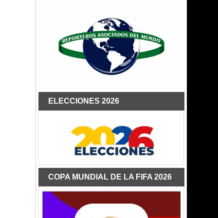
ELECCIONES 2026
COPA MUNDIAL DE LA FIFA 2026