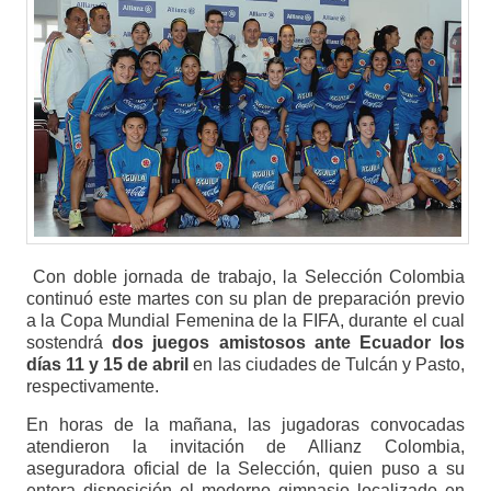
Con doble jornada de trabajo, la Selección Colombia
continuó este martes con su plan de preparación previo
a la Copa Mundial Femenina de la FIFA, durante el cual
sostendrá
dos juegos amistosos ante Ecuador los
días 11 y 15 de abril
en las ciudades de Tulcán y Pasto,
respectivamente.
En horas de la mañana, las jugadoras convocadas
atendieron la invitación de Allianz Colombia,
aseguradora oficial de la Selección, quien puso a su
entera disposición el moderno gimnasio localizado en