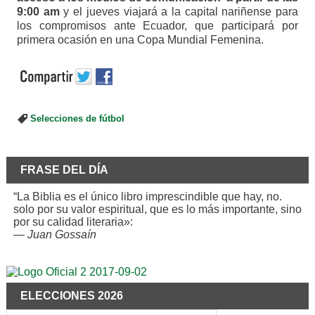
9:00 am
y el jueves viajará a la capital nariñense para
los compromisos ante Ecuador, que participará por
primera ocasión en una Copa Mundial Femenina.
Selecciones de fútbol
FRASE DEL DÍA
“La Biblia es el único libro imprescindible que hay, no.
solo por su valor espiritual, que es lo más importante, sino
por su calidad literaria»:
—
Juan Gossaín
ELECCIONES 2026