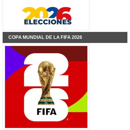
COPA MUNDIAL DE LA FIFA 2026