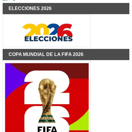
ELECCIONES 2026
COPA MUNDIAL DE LA FIFA 2026