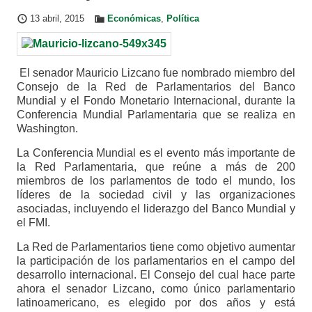
13 abril, 2015
Económicas
,
Política
El senador Mauricio Lizcano fue nombrado miembro del
Consejo de la Red de Parlamentarios del Banco
Mundial y el Fondo Monetario Internacional, durante la
Conferencia Mundial Parlamentaria que se realiza en
Washington.
La Conferencia Mundial es el evento más importante de
la Red Parlamentaria, que reúne a más de 200
miembros de los parlamentos de todo el mundo, los
líderes de la sociedad civil y las organizaciones
asociadas, incluyendo el liderazgo del Banco Mundial y
el FMI.
La Red de Parlamentarios tiene como objetivo aumentar
la participación de los parlamentarios en el campo del
desarrollo internacional. El Consejo del cual hace parte
ahora el senador Lizcano, como único parlamentario
latinoamericano, es elegido por dos años y está