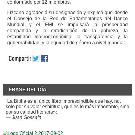
conformado por 12 miembros.
Lizcano agradeció su designación y explicó que desde
el Consejo de la Red de Parlamentarios del Banco
Mundial y el FMI se impulsará la prosperidad
compartida y la erradicación de la pobreza, la
estabilidad macroeconómica, la transparencia y la
gobernabilidad, y la equidad de género a nivel mundial.
FRASE DEL DÍA
“La Biblia es el único libro imprescindible que hay, no.
solo por su valor espiritual, que es lo más importante, sino
por su calidad literaria»:
—
Juan Gossaín