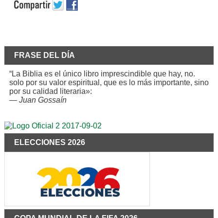
FRASE DEL DÍA
“La Biblia es el único libro imprescindible que hay, no.
solo por su valor espiritual, que es lo más importante, sino
por su calidad literaria»:
—
Juan Gossaín
ELECCIONES 2026