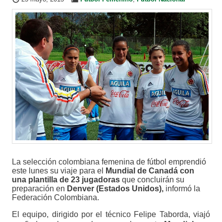
La selección colombiana femenina de fútbol emprendió
este lunes su viaje para el
Mundial de Canadá con
una plantilla de 23 jugadoras
que concluirán su
preparación en
Denver (Estados Unidos),
informó la
Federación Colombiana.
El equipo, dirigido por el técnico Felipe Taborda, viajó