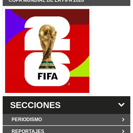
COPA MUNDIAL DE LA FIFA 2026
SECCIONES
PERIODISMO
REPORTAJES