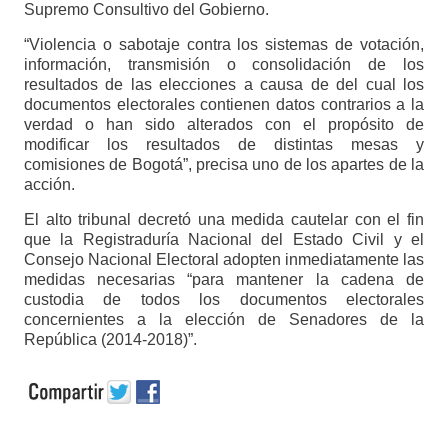
Supremo Consultivo del Gobierno.
“Violencia o sabotaje contra los sistemas de votación,
información, transmisión o consolidación de los
resultados de las elecciones a causa de del cual los
documentos electorales contienen datos contrarios a la
verdad o han sido alterados con el propósito de
modificar los resultados de distintas mesas y
comisiones de Bogotá”, precisa uno de los apartes de la
acción.
El alto tribunal decretó una medida cautelar con el fin
que la Registraduría Nacional del Estado Civil y el
Consejo Nacional Electoral adopten inmediatamente las
medidas necesarias “para mantener la cadena de
custodia de todos los documentos electorales
concernientes a la elección de Senadores de la
República (2014-2018)”.