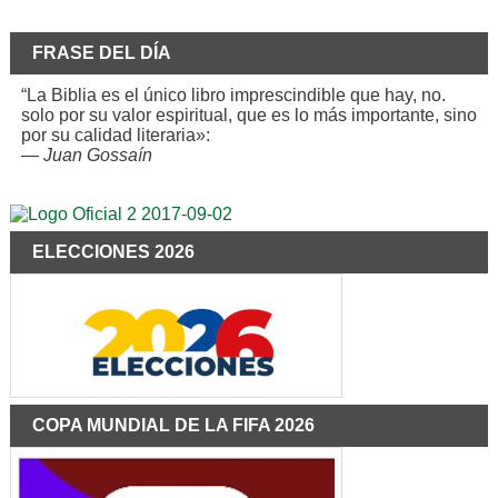
FRASE DEL DÍA
“La Biblia es el único libro imprescindible que hay, no.
solo por su valor espiritual, que es lo más importante, sino
por su calidad literaria»:
—
Juan Gossaín
ELECCIONES 2026
COPA MUNDIAL DE LA FIFA 2026