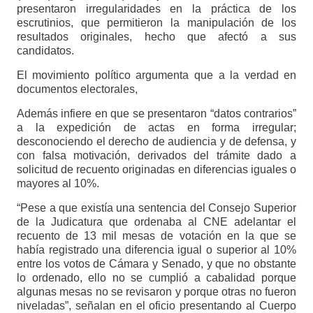
presentaron irregularidades en la práctica de los
escrutinios, que permitieron la manipulación de los
resultados originales, hecho que afectó a sus
candidatos.
El movimiento político argumenta que a la verdad en
documentos electorales,
Además infiere en que se presentaron “datos contrarios”
a la expedición de actas en forma irregular;
desconociendo el derecho de audiencia y de defensa, y
con falsa motivación, derivados del trámite dado a
solicitud de recuento originadas en diferencias iguales o
mayores al 10%.
“Pese a que existía una sentencia del Consejo Superior
de la Judicatura que ordenaba al CNE adelantar el
recuento de 13 mil mesas de votación en la que se
había registrado una diferencia igual o superior al 10%
entre los votos de Cámara y Senado, y que no obstante
lo ordenado, ello no se cumplió a cabalidad porque
algunas mesas no se revisaron y porque otras no fueron
niveladas”, señalan en el oficio presentando al Cuerpo