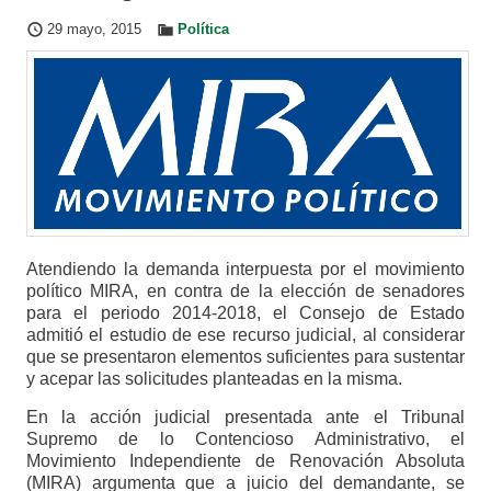
29 mayo, 2015
Política
Atendiendo la demanda interpuesta por el movimiento
político MIRA, en contra de la elección de senadores
para el periodo 2014-2018, el Consejo de Estado
admitió el estudio de ese recurso judicial, al considerar
que se presentaron elementos suficientes para sustentar
y acepar las solicitudes planteadas en la misma.
En la acción judicial presentada ante el Tribunal
Supremo de lo Contencioso Administrativo, el
Movimiento Independiente de Renovación Absoluta
(MIRA) argumenta que a juicio del demandante, se