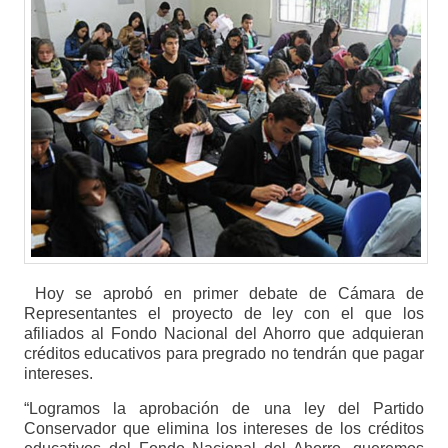
Hoy se aprobó en primer debate de Cámara de
Representantes el proyecto de ley con el que los
afiliados al Fondo Nacional del Ahorro que adquieran
créditos educativos para pregrado no tendrán que pagar
intereses.
“Logramos la aprobación de una ley del Partido
Conservador que elimina los intereses de los créditos