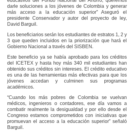
educativos del Fondo Nacional del Ahorro, queremos
darle soluciones a los jóvenes de Colombia y generar
más acceso a la educación superior” Aseguró el
presidente Conservador y autor del proyecto de ley,
David Barguil.
Los beneficiarios serán los estudiantes de estratos 1, 2 y
3 que queden incluidos en la priorización que hará el
Gobierno Nacional a través del SISBEN.
Este beneficio ya se había aprobado para los créditos
del ICETEX y hasta hoy más 340 mil estudiantes han
obtenido sus créditos sin intereses. El crédito educativo
es una de las herramientas más efectivas para que los
jóvenes accedan y culminen sus programas
académicos.
“Cuando los más pobres de Colombia se vuelvan
médicos, ingenieros o contadores, ese día vamos a
combatir realmente la desigualdad y por ello desde el
Congreso estamos comprometidos con iniciativas que
promuevan el acceso a la educación superior” señaló
Barguil.