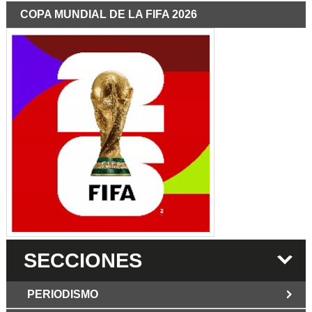
COPA MUNDIAL DE LA FIFA 2026
SECCIONES
PERIODISMO