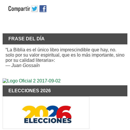
FRASE DEL DÍA
“La Biblia es el único libro imprescindible que hay, no.
solo por su valor espiritual, que es lo más importante, sino
por su calidad literaria»:
—
Juan Gossaín
ELECCIONES 2026