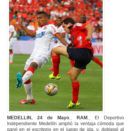
MEDELLIN, 24 de Mayo_ RAM_
El Deportivo
Independiente Medellín amplió la ventaja cómoda que
ganó en el escritorio en el juego de ida, y, doblegó al