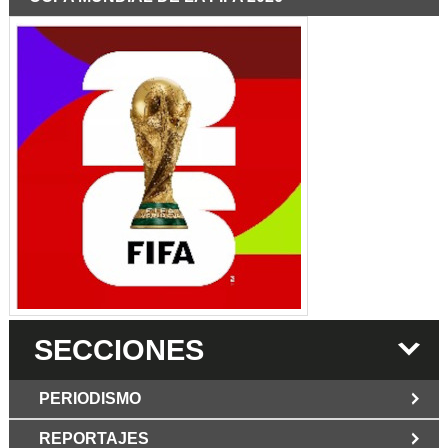
SECCIONES
PERIODISMO
REPORTAJES
JUN 6 2026