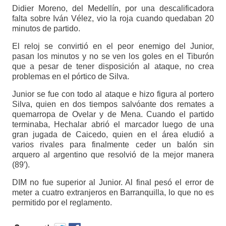
Didier Moreno, del Medellín, por una descalificadora
falta sobre Iván Vélez, vio la roja cuando quedaban 20
minutos de partido.
El reloj se convirtió en el peor enemigo del Junior,
pasan los minutos y no se ven los goles en el Tiburón
que a pesar de tener disposición al ataque, no crea
problemas en el pórtico de Silva.
Junior se fue con todo al ataque e hizo figura al portero
Silva, quien en dos tiempos salvóante dos remates a
quemarropa de Ovelar y de Mena. Cuando el partido
terminaba, Hechalar abrió el marcador luego de una
gran jugada de Caicedo, quien en el área eludió a
varios rivales para finalmente ceder un balón sin
arquero al argentino que resolvió de la mejor manera
(89′).
DIM no fue superior al Junior. Al final pesó el error de
meter a cuatro extranjeros en Barranquilla, lo que no es
permitido por el reglamento.