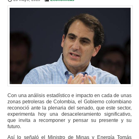
Con una análisis estadístico e impacto en cada de unas
zonas petroleras de Colombia, el Gobierno colombiano
reconoció ante la plenaria del senado, que este sector,
experimenta hoy una desaceleramiento significativo,
que invita a recomponer y pensar su presente y su
futuro.
Así lo señaló el Ministro de Minas y Energía Tomás