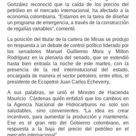
González reconoció que la caída de los precios del
petróleo en el mercado internacional, ha afectado a la
economía colombiana. “Estamos en la tarea de diseñar
un programa de emergencia, a través de la construcción
de regalías variables”, comentó
La posición del titular de la cartera de Minas se produjo
en respuesta a un debate de control político liderado por
los senadores Manuel Guillermo Mora y Milton
Rodríguez en la plenaria del senado, que se extendió
hasta bien entrada la noche de este martes, con la
presencia de la red interinstucional del estado,
encargada de manera el sector petrolero, entre ellos, el
presidente de Ecopetrol Juan Carlos Echeverry,
A sus palabras, se unió el Ministro de Hacienda
Mauricio Cárdenas quién enfatizó que los cambios en
la Agencia Nacional de Hidrocarburos no solo son
saludables, sino convenientes. “La idea es crear
incentivos, para aumentar la producción y mantenerla.
Ese es el gran reto del Gobierno colombiano, en
respuesta a la baja del precio del petróleo en el
mercado internacional”.