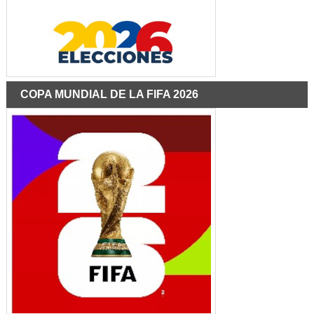
COPA MUNDIAL DE LA FIFA 2026