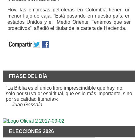
Hoy, las empresas petroleras en Colombia tienen un
menor flujo de caja. “Está pasando en nuestro país, en
estados Unidos y el Medio Oriente. Tenemos que ser
proactivos”, añadió el titular de la cartera de Hacienda.
FRASE DEL DÍA
“La Biblia es el único libro imprescindible que hay, no.
solo por su valor espiritual, que es lo más importante, sino
por su calidad literaria»:
—
Juan Gossaín
ELECCIONES 2026