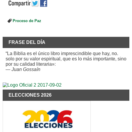
Proceso de Paz
FRASE DEL DÍA
“La Biblia es el único libro imprescindible que hay, no.
solo por su valor espiritual, que es lo más importante, sino
por su calidad literaria»:
—
Juan Gossaín
ELECCIONES 2026