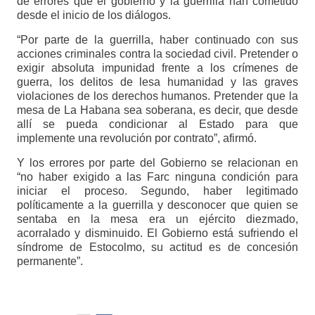
de errores que el gobierno y la guerrilla han cometido
desde el inicio de los diálogos.
“Por parte de la guerrilla, haber continuado con sus
acciones criminales contra la sociedad civil. Pretender o
exigir absoluta impunidad frente a los crímenes de
guerra, los delitos de lesa humanidad y las graves
violaciones de los derechos humanos. Pretender que la
mesa de La Habana sea soberana, es decir, que desde
allí se pueda condicionar al Estado para que
implemente una revolución por contrato”, afirmó.
Y los errores por parte del Gobierno se relacionan en
“no haber exigido a las Farc ninguna condición para
iniciar el proceso. Segundo, haber legitimado
políticamente a la guerrilla y desconocer que quien se
sentaba en la mesa era un ejército diezmado,
acorralado y disminuido. El Gobierno está sufriendo el
síndrome de Estocolmo, su actitud es de concesión
permanente”.