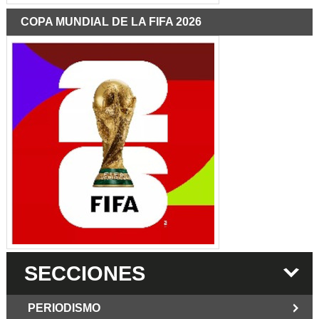
COPA MUNDIAL DE LA FIFA 2026
SECCIONES
PERIODISMO