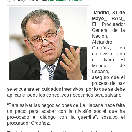
Madrid, 31 de
Mayo_ RAM_
El Procurador
General de la
Nación,
Alejandro
Ordoñez, en
entrevista con
el diario El
Mundo de
España,
aseguró que el
proceso de paz
se encuentra en cuidados intensivos, por lo que se debe
aplicarle todos los correctivos necesarios para salvarlo.
“Para salvar las negociaciones de La Habana hace falta
un pacto para acabar con la división social que ha
provocado el diálogo con la guerrilla”, sostuvo el
procurador Ordoñez.