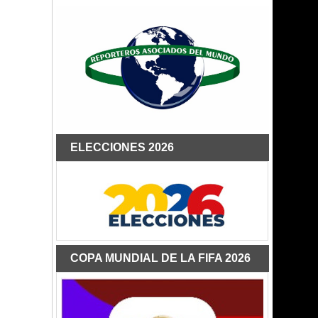
ELECCIONES 2026
COPA MUNDIAL DE LA FIFA 2026