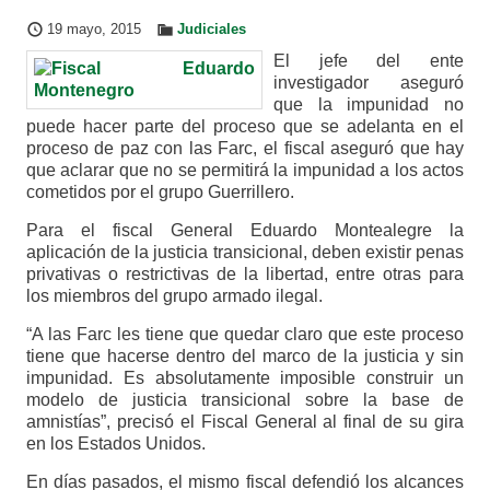
19 mayo, 2015
Judiciales
El jefe del ente
investigador aseguró
que la impunidad no
puede hacer parte del proceso que se adelanta en el
proceso de paz con las Farc, el fiscal aseguró que hay
que aclarar que no se permitirá la impunidad a los actos
cometidos por el grupo Guerrillero.
Para el fiscal General Eduardo Montealegre la
aplicación de la justicia transicional, deben existir penas
privativas o restrictivas de la libertad, entre otras para
los miembros del grupo armado ilegal.
“A las Farc les tiene que quedar claro que este proceso
tiene que hacerse dentro del marco de la justicia y sin
impunidad. Es absolutamente imposible construir un
modelo de justicia transicional sobre la base de
amnistías”, precisó el Fiscal General al final de su gira
en los Estados Unidos.
En días pasados, el mismo fiscal defendió los alcances