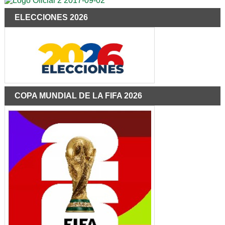
ELECCIONES 2026
COPA MUNDIAL DE LA FIFA 2026