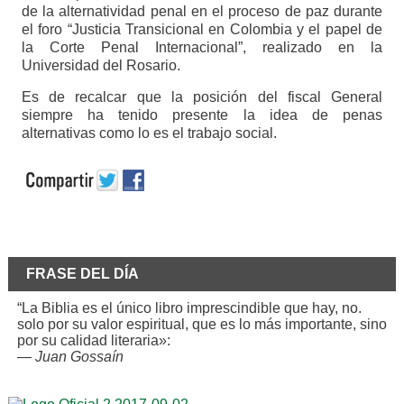
de la alternatividad penal en el proceso de paz durante
el foro “Justicia Transicional en Colombia y el papel de
la Corte Penal Internacional”, realizado en la
Universidad del Rosario.
Es de recalcar que la posición del fiscal General
siempre ha tenido presente la idea de penas
alternativas como lo es el trabajo social.
FRASE DEL DÍA
“La Biblia es el único libro imprescindible que hay, no.
solo por su valor espiritual, que es lo más importante, sino
por su calidad literaria»:
—
Juan Gossaín