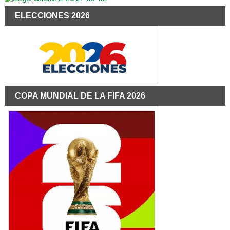
ELECCIONES 2026
COPA MUNDIAL DE LA FIFA 2026