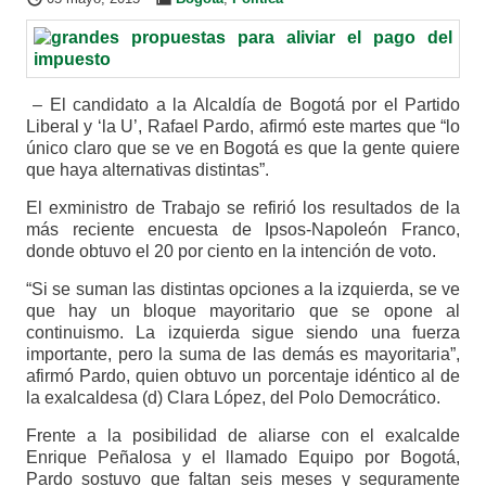
– El candidato a la Alcaldía de Bogotá por el Partido
Liberal y ‘la U’, Rafael Pardo, afirmó este martes que “lo
único claro que se ve en Bogotá es que la gente quiere
que haya alternativas distintas”.
El exministro de Trabajo se refirió los resultados de la
más reciente encuesta de Ipsos-Napoleón Franco,
donde obtuvo el 20 por ciento en la intención de voto.
“Si se suman las distintas opciones a la izquierda, se ve
que hay un bloque mayoritario que se opone al
continuismo. La izquierda sigue siendo una fuerza
importante, pero la suma de las demás es mayoritaria”,
afirmó Pardo, quien obtuvo un porcentaje idéntico al de
la exalcaldesa (d) Clara López, del Polo Democrático.
Frente a la posibilidad de aliarse con el exalcalde
Enrique Peñalosa y el llamado Equipo por Bogotá,
Pardo sostuvo que faltan seis meses y seguramente