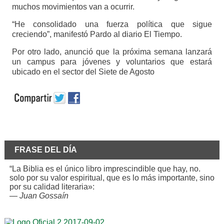
muchos movimientos van a ocurrir.
“He consolidado una fuerza política que sigue
creciendo”, manifestó Pardo al diario El Tiempo.
Por otro lado, anunció que la próxima semana lanzará
un campus para jóvenes y voluntarios que estará
ubicado en el sector del Siete de Agosto
FRASE DEL DÍA
“La Biblia es el único libro imprescindible que hay, no.
solo por su valor espiritual, que es lo más importante, sino
por su calidad literaria»:
—
Juan Gossaín