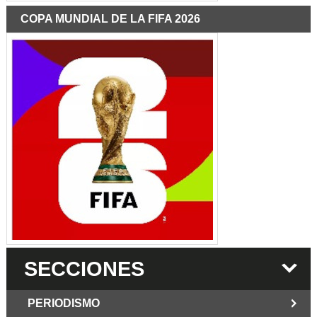
COPA MUNDIAL DE LA FIFA 2026
SECCIONES
PERIODISMO