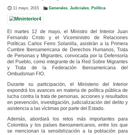
11 mayo, 2015
Generales
,
Judiciales
,
Política
El martes 12 de mayo, el Ministro del Interior Juan
Fernando Cristo y el Viceministro de Relaciones
Políticas Carlos Ferro Solanilla, asistirán a la Primera
Cumbre Iberoamericana de Derechos Humanos, Trata
de Personas y Migrantes, convocada por la Defensoría
del Pueblo, como integrante de la Red Sobre Migrantes
y Trata de la Federación Iberoamericana del
Ombudsman FIO.
Durante su participación, el Ministerio del Interior
expondrá los avances en materia de política pública de
lucha contra la trata de personas, acciones y resultados
en prevención, investigación, judicialización del delito y
asistencia a las víctimas por parte del Estado.
Además, abordará los retos más importantes para
Colombia y los países iberoamericanos, entre los que
se mencionan la sensibilización a la población para