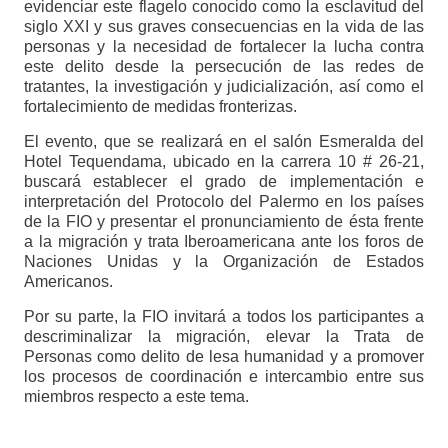
evidenciar este flagelo conocido como la esclavitud del
siglo XXI y sus graves consecuencias en la vida de las
personas y la necesidad de fortalecer la lucha contra
este delito desde la persecución de las redes de
tratantes, la investigación y judicialización, así como el
fortalecimiento de medidas fronterizas.
El evento, que se realizará en el salón Esmeralda del
Hotel Tequendama, ubicado en la carrera 10 # 26-21,
buscará establecer el grado de implementación e
interpretación del Protocolo del Palermo en los países
de la FIO y presentar el pronunciamiento de ésta frente
a la migración y trata Iberoamericana ante los foros de
Naciones Unidas y la Organización de Estados
Americanos.
Por su parte, la FIO invitará a todos los participantes a
descriminalizar la migración, elevar la Trata de
Personas como delito de lesa humanidad y a promover
los procesos de coordinación e intercambio entre sus
miembros respecto a este tema.