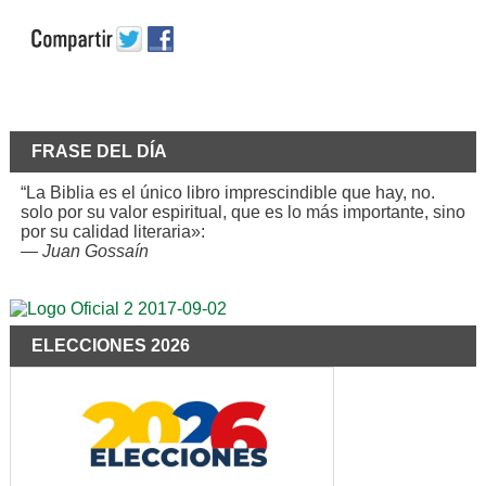
FRASE DEL DÍA
“La Biblia es el único libro imprescindible que hay, no.
solo por su valor espiritual, que es lo más importante, sino
por su calidad literaria»:
—
Juan Gossaín
ELECCIONES 2026