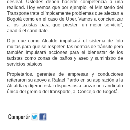
desleal. Ustedes deben hacerle competencia a una
realidad. Hoy vemos que por ejemplo, el Ministerio del
Transporte trata olímpicamente problemas que afectan a
Bogotá como en el caso de Uber. Vamos a concientizar
a los taxistas para que presten un mejor servicio”,
añadió el candidato.
Dijo que como Alcalde impulsará el sistema de foto
multas para que se respeten las normas de tránsito pero
también impulsará acciones para el bienestar de los
taxistas como zonas de baños y aseo y suministro de
servicios básicos.
Propietarios, gerentes de empresas y conductores
reiteraron su apoyo a Rafael Pardo en su aspiración a la
Alcaldía y dijeron estar dispuestos a lanzar un candidato
único del gremio del transporte, al Concejo de Bogotá.