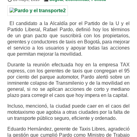
El candidato a la Alcaldía por el Partido de la U y el
Partido Liberal, Rafael Pardo, definió hoy los términos
de un gran pacto que suscribirá con los propietarios,
gerentes y conductores de taxis en Bogotá, para mejorar
el servicio a los usuarios y apoyar todas las acciones
que permitan mejorar la movilidad.
Durante la reunión efectuada hoy en la empresa TAX
express, con los gerentes de taxis que congregan el 95
por ciento del parque automotor, Pardo alertó sobre un
inminente colapso de Transmilenio y de la movilidad en
general, si no se aplican acciones de corto y mediano
plazo para corregir el caos que hoy impera en la capital.
Incluso, mencionó, la ciudad puede caer en el caos del
mototaxismo que agobia a otras ciudades por la falta de
un transporte público seguro, eficiente y ordenado.
Eduardo Hernández, gerente de Taxis Libres, agradeció
la gestión que cumplió Pardo como Ministro de Trabajo