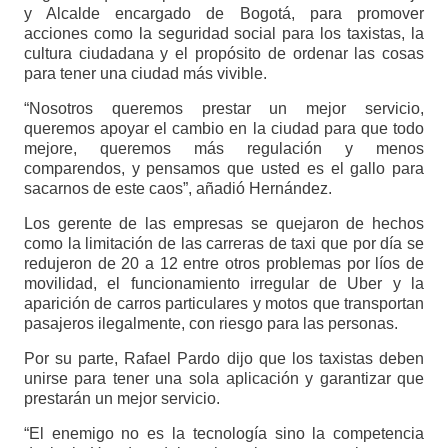
y Alcalde encargado de Bogotá, para promover
acciones como la seguridad social para los taxistas, la
cultura ciudadana y el propósito de ordenar las cosas
para tener una ciudad más vivible.
“Nosotros queremos prestar un mejor servicio,
queremos apoyar el cambio en la ciudad para que todo
mejore, queremos más regulación y menos
comparendos, y pensamos que usted es el gallo para
sacarnos de este caos”, añadió Hernández.
Los gerente de las empresas se quejaron de hechos
como la limitación de las carreras de taxi que por día se
redujeron de 20 a 12 entre otros problemas por líos de
movilidad, el funcionamiento irregular de Uber y la
aparición de carros particulares y motos que transportan
pasajeros ilegalmente, con riesgo para las personas.
Por su parte, Rafael Pardo dijo que los taxistas deben
unirse para tener una sola aplicación y garantizar que
prestarán un mejor servicio.
“El enemigo no es la tecnología sino la competencia