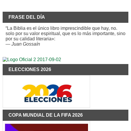
FRASE DEL DÍA
“La Biblia es el único libro imprescindible que hay, no.
solo por su valor espiritual, que es lo más importante, sino
por su calidad literaria»:
—
Juan Gossaín
ELECCIONES 2026
COPA MUNDIAL DE LA FIFA 2026