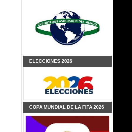
ELECCIONES 2026
COPA MUNDIAL DE LA FIFA 2026