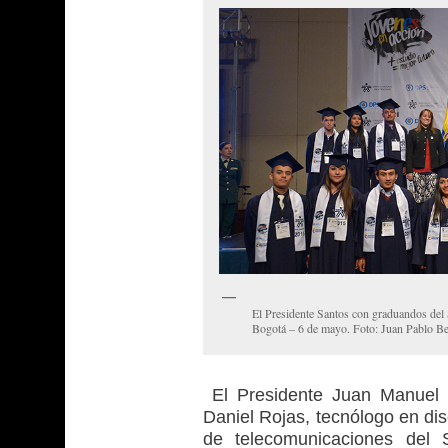
El Presidente Santos con graduandos del 
Bogotá – 6 de mayo. Foto: Juan Pablo Be
El Presidente Juan Manuel 
Daniel Rojas, tecnólogo en di
de telecomunicaciones del 