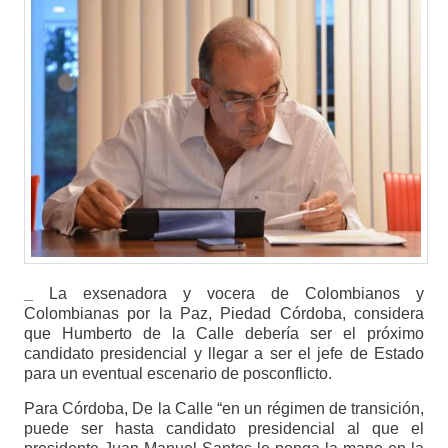
_
La exsenadora y vocera de Colombianos y
Colombianas por la Paz, Piedad Córdoba, considera
que Humberto de la Calle debería ser el próximo
candidato presidencial y llegar a ser el jefe de Estado
para un eventual escenario de posconflicto.
Para Córdoba, De la Calle “en un régimen de transición,
puede ser hasta candidato presidencial al que el