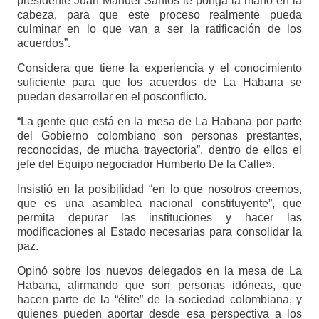
presidente Juan Manuel Santos le ponga la mano en la
cabeza, para que este proceso realmente pueda
culminar en lo que van a ser la ratificación de los
acuerdos”.
Considera que tiene la experiencia y el conocimiento
suficiente para que los acuerdos de La Habana se
puedan desarrollar en el posconflicto.
“La gente que está en la mesa de La Habana por parte
del Gobierno colombiano son personas prestantes,
reconocidas, de mucha trayectoria”, dentro de ellos el
jefe del Equipo negociador Humberto De la Calle».
Insistió en la posibilidad “en lo que nosotros creemos,
que es una asamblea nacional constituyente”, que
permita depurar las instituciones y hacer las
modificaciones al Estado necesarias para consolidar la
paz.
Opinó sobre los nuevos delegados en la mesa de La
Habana, afirmando que son personas idóneas, que
hacen parte de la “élite” de la sociedad colombiana, y
quienes pueden aportar desde esa perspectiva a los