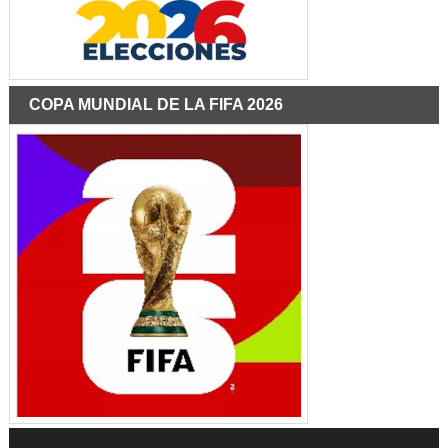
COPA MUNDIAL DE LA FIFA 2026