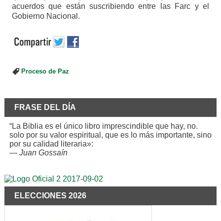
acuerdos que están suscribiendo entre las Farc y el
Gobierno Nacional.
Proceso de Paz
FRASE DEL DÍA
“La Biblia es el único libro imprescindible que hay, no.
solo por su valor espiritual, que es lo más importante, sino
por su calidad literaria»:
—
Juan Gossaín
ELECCIONES 2026