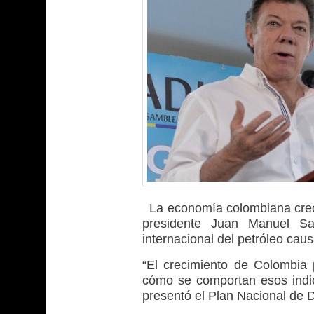
La economía colombiana crece
presidente Juan Manuel Sa
internacional del petróleo caus
“El crecimiento de Colombia
cómo se comportan esos indic
presentó el Plan Nacional de 