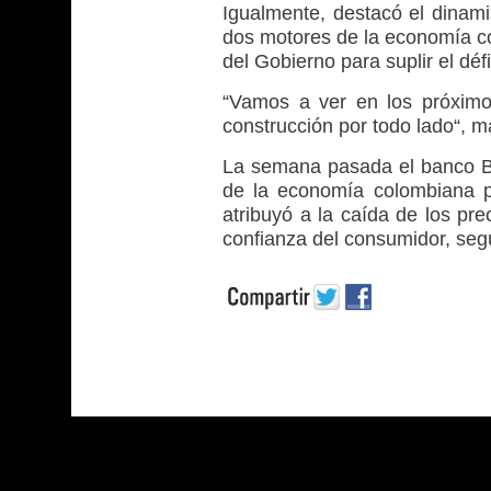
Igualmente, destacó el dinami
dos motores de la economía c
del Gobierno para suplir el déf
“Vamos a ver en los próximo
construcción por todo lado“, m
La semana pasada el banco B
de la economía colombiana p
atribuyó a la caída de los pre
confianza del consumidor, segú