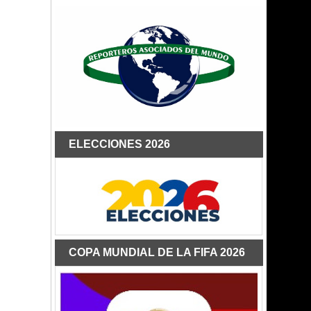
ELECCIONES 2026
COPA MUNDIAL DE LA FIFA 2026