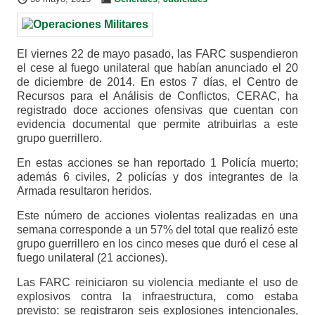
El viernes 22 de mayo pasado, las FARC suspendieron
el cese al fuego unilateral que habían anunciado el 20
de diciembre de 2014. En estos 7 días, el Centro de
Recursos para el Análisis de Conflictos, CERAC, ha
registrado doce acciones ofensivas que cuentan con
evidencia documental que permite atribuirlas a este
grupo guerrillero.
En estas acciones se han reportado 1 Policía muerto;
además 6 civiles, 2 policías y dos integrantes de la
Armada resultaron heridos.
Este número de acciones violentas realizadas en una
semana corresponde a un 57% del total que realizó este
grupo guerrillero en los cinco meses que duró el cese al
fuego unilateral (21 acciones).
Las FARC reiniciaron su violencia mediante el uso de
explosivos contra la infraestructura, como estaba
previsto: se registraron seis explosiones intencionales,