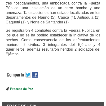
tres hostigamientos, una emboscada contra la Fuerza
Pública, una instalación de un carro bomba y una
amenaza. Tales acciones han estado localizadas en los
departamentos de Nariño (5), Cauca (4), Antioquia (1),
Caquetá (1), y Norte de Santander (1).
Se registraron 4 combates contra la Fuerza Pública en
los que no se ha podido establecer la iniciativa de los
hechos. Como consecuencia de los enfrentamientos
murieron 2 civiles, 3 integrantes del Ejército y 4
guerrilleros; además resultaron heridos 2 soldados del
Ejército.
Proceso de Paz