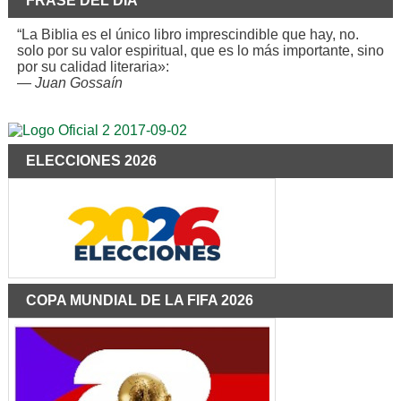
FRASE DEL DÍA
“La Biblia es el único libro imprescindible que hay, no.
solo por su valor espiritual, que es lo más importante, sino
por su calidad literaria»:
—
Juan Gossaín
ELECCIONES 2026
COPA MUNDIAL DE LA FIFA 2026