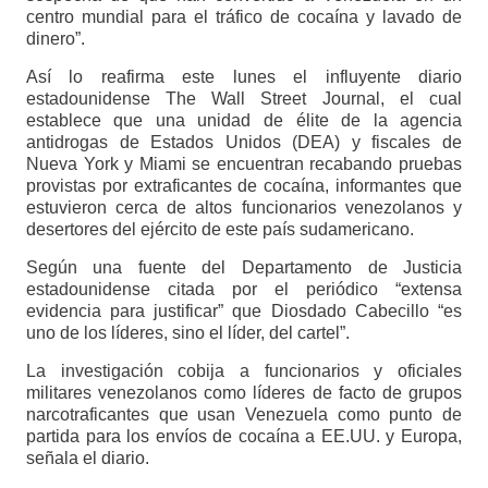
centro mundial para el tráfico de cocaína y lavado de
dinero”.
Así lo reafirma este lunes el influyente diario
estadounidense The Wall Street Journal, el cual
establece que una unidad de élite de la agencia
antidrogas de Estados Unidos (DEA) y fiscales de
Nueva York y Miami se encuentran recabando pruebas
provistas por extraficantes de cocaína, informantes que
estuvieron cerca de altos funcionarios venezolanos y
desertores del ejército de este país sudamericano.
Según una fuente del Departamento de Justicia
estadounidense citada por el periódico “extensa
evidencia para justificar” que Diosdado Cabecillo “es
uno de los líderes, sino el líder, del cartel”.
La investigación cobija a funcionarios y oficiales
militares venezolanos como líderes de facto de grupos
narcotraficantes que usan Venezuela como punto de
partida para los envíos de cocaína a EE.UU. y Europa,
señala el diario.