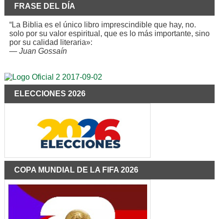
FRASE DEL DÍA
“La Biblia es el único libro imprescindible que hay, no.
solo por su valor espiritual, que es lo más importante, sino
por su calidad literaria»:
—
Juan Gossaín
ELECCIONES 2026
COPA MUNDIAL DE LA FIFA 2026