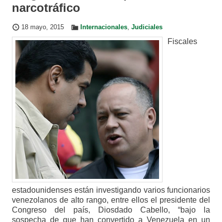
narcotráfico
18 mayo, 2015
Internacionales
,
Judiciales
Fiscales
estadounidenses están investigando varios funcionarios
venezolanos de alto rango, entre ellos el presidente del
Congreso del país, Diosdado Cabello, “bajo la
sospecha de que han convertido a Venezuela en un