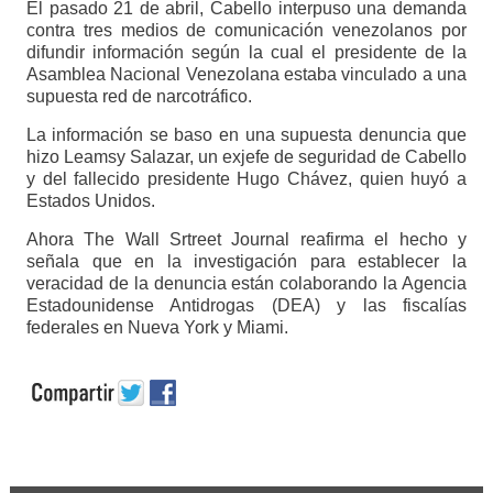
El pasado 21 de abril, Cabello interpuso una demanda
contra tres medios de comunicación venezolanos por
difundir información según la cual el presidente de la
Asamblea Nacional Venezolana estaba vinculado a una
supuesta red de narcotráfico.
La información se baso en una supuesta denuncia que
hizo Leamsy Salazar, un exjefe de seguridad de Cabello
y del fallecido presidente Hugo Chávez, quien huyó a
Estados Unidos.
Ahora The Wall Srtreet Journal reafirma el hecho y
señala que en la investigación para establecer la
veracidad de la denuncia están colaborando la Agencia
Estadounidense Antidrogas (DEA) y las fiscalías
federales en Nueva York y Miami.