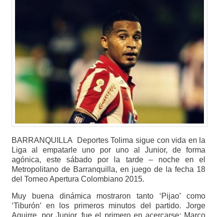
BARRANQUILLA Deportes Tolima sigue con vida en la
Liga al empatarle uno por uno al Junior, de forma
agónica, este sábado por la tarde – noche en el
Metropolitano de Barranquilla, en juego de la fecha 18
del Torneo Apertura Colombiano 2015.
Muy buena dinámica mostraron tanto ‘Pijao’ como
‘Tiburón’ en los primeros minutos del partido. Jorge
Aguirre, por Junior, fue el primero en acercarse; Marco