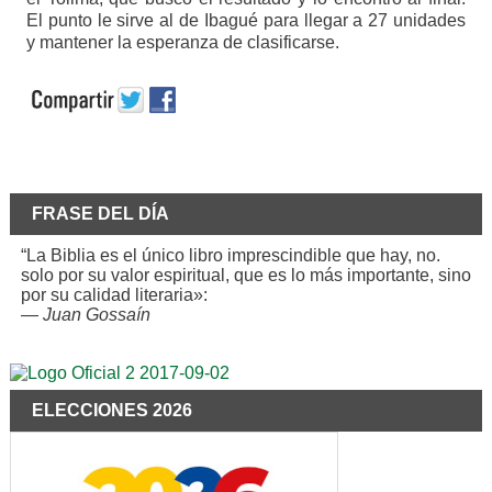
El punto le sirve al de Ibagué para llegar a 27 unidades
y mantener la esperanza de clasificarse.
FRASE DEL DÍA
“La Biblia es el único libro imprescindible que hay, no.
solo por su valor espiritual, que es lo más importante, sino
por su calidad literaria»:
—
Juan Gossaín
ELECCIONES 2026