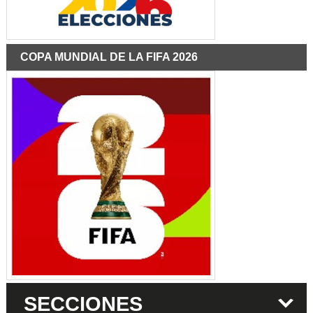
COPA MUNDIAL DE LA FIFA 2026
SECCIONES