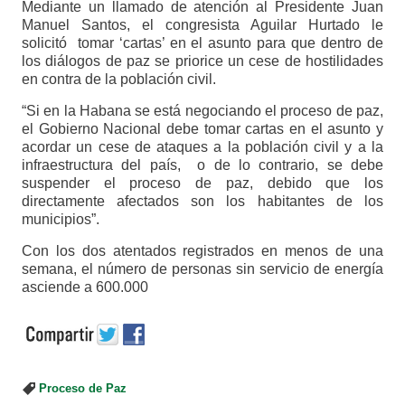
Mediante un llamado de atención al Presidente Juan
Manuel Santos, el congresista Aguilar Hurtado le
solicitó tomar ‘cartas’ en el asunto para que dentro de
los diálogos de paz se priorice un cese de hostilidades
en contra de la población civil.
“Si en la Habana se está negociando el proceso de paz,
el Gobierno Nacional debe tomar cartas en el asunto y
acordar un cese de ataques a la población civil y a la
infraestructura del país, o de lo contrario, se debe
suspender el proceso de paz, debido que los
directamente afectados son los habitantes de los
municipios”.
Con los dos atentados registrados en menos de una
semana, el número de personas sin servicio de energía
asciende a 600.000
Proceso de Paz