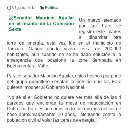
04 junio, 2015
Política
Un nuevo atentado
por las Farc se
registró este martes
al dinamitar otra
torre de energía, esta vez fue en el municipio de
Tumaco, Nariño donde viven cerca de 200.000
habitantes, aun cuando no se ha dado solución a la
emergencia que ocasionó la torre derribada en
Buenaventura, Valle.
Para el senador Mauricio Aguilar, estos hechos por parte
del grupo guerrillero señalan la presión que las Farc
quieren imponer al Gobierno Nacional.
“No sé si el Gobierno no quiere ver más allá de las 4
paredes que encierran la mesa de negociación en
Cuba; las Farc están cometiendo los mismos delitos de
hace aproximadamente 10 años, atentando contra la
población civil al volar las torres de energía.”.