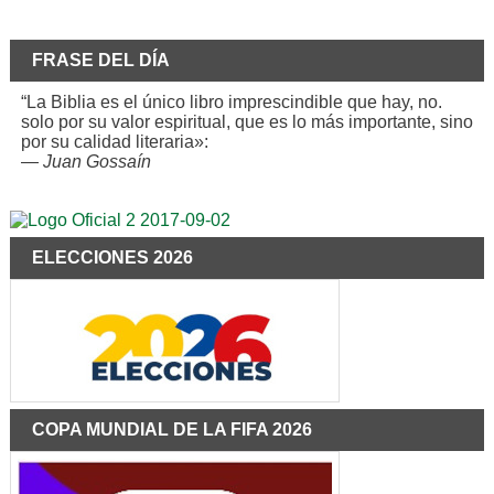
FRASE DEL DÍA
“La Biblia es el único libro imprescindible que hay, no.
solo por su valor espiritual, que es lo más importante, sino
por su calidad literaria»:
—
Juan Gossaín
ELECCIONES 2026
COPA MUNDIAL DE LA FIFA 2026