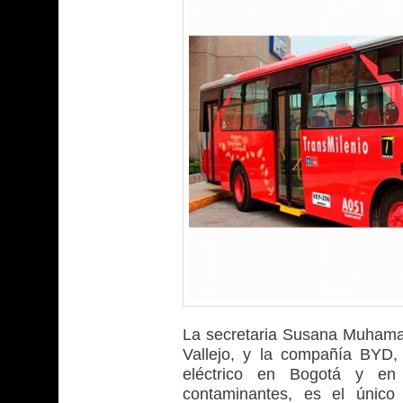
La secretaria Susana Muhamad
Vallejo, y la compañía BYD, 
eléctrico en Bogotá y en
contaminantes, es el único