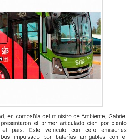
, en compañía del ministro de Ambiente, Gabriel
presentaron el primer articulado cien por ciento
 el país. Este vehículo con cero emisiones
 bus impulsado por baterías amigables con el