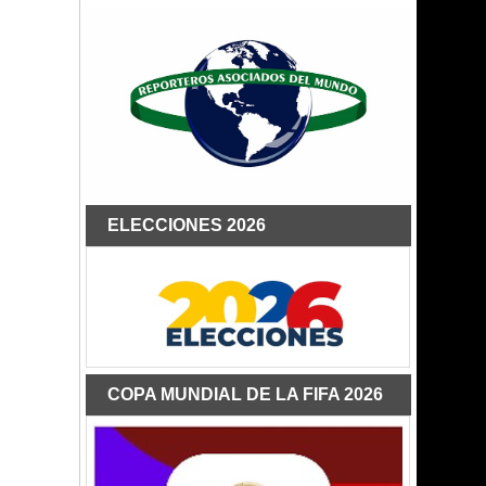
ELECCIONES 2026
COPA MUNDIAL DE LA FIFA 2026