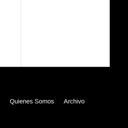
Quienes Somos
Archivo