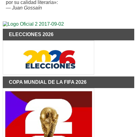
por su calidad literaria»:
—
Juan Gossaín
ELECCIONES 2026
COPA MUNDIAL DE LA FIFA 2026