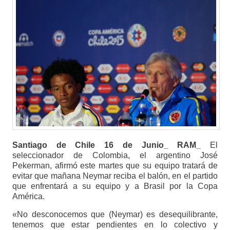
Santiago de Chile 16 de Junio_ RAM_
El
seleccionador de Colombia, el argentino José
Pekerman, afirmó este martes que su equipo tratará de
evitar que mañana Neymar reciba el balón, en el partido
que enfrentará a su equipo y a Brasil por la Copa
América.
«No desconocemos que (Neymar) es desequilibrante,
tenemos que estar pendientes en lo colectivo y