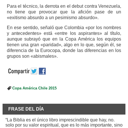
Para el técnico, la derrota en el debut contra Venezuela,
no tiene que provocar que la afición pase de un
«exitismo absurdo a un pesimismo absurdo».
En ese sentido, señaló que Colombia «por los nombres
y antecedentes» está «entre los aspirantes» al título,
aunque subrayó que en la Copa América los equipos
tienen una gran «paridad», algo en lo que, según él, se
diferencia de la Eurocopa, donde las diferencias en los
grupos son «abismales».
Copa América Chile 2015
FRASE DEL DÍA
“La Biblia es el único libro imprescindible que hay, no.
solo por su valor espiritual, que es lo más importante, sino