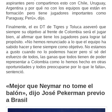
aspirantes pero compartimos esto con Chile, Uruguay,
Argentina y por qué no con los equipos que están en
formación pero tiene jugadores importantes como
Paraguay, Perú», dijo.
Finalmente, el ex DT de Tigres y Toluca aseveró que
siempre su objetivo al frente de Colombia será el jugar
bien, al afirmar que tiene los jugadores para lograr tal
propósito. «No hemos renunciado a lo que el equipo ha
sabido hacer y tiene siempre como objetivo. No estamos
a gusto cuando no lo podemos hacer pero sí sé del
esfuerzo de todos, las ganas que todos tienen de poder
representar a Colombia como lo hemos hecho en otras
oportunidades y todos preocuparse por lo que le falta»,
sentenció.
«Mejor que Neymar no tome el
balón», dijo José Pekerman previo
a Brasil