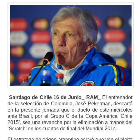
Santiago de Chile 16 de Junio_ RAM_
El entrenador
de la selección de Colombia, José Pekerman, descartó
en la presente jornada que el duelo de este miércoles
ante Brasil, por el Grupo C de la Copa América ‘Chile
2015’, sea una revancha por la eliminación a manos del
‘Scratch’ en los cuartos de final del Mundial 2014.
El estratega de origen argentino aclaró que ven el pleito