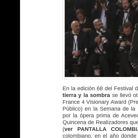
En la edición 68 del Festival
tierra y la sombra
se llevó o
France 4 Visionary Award (Pre
Público) en la Semana de la 
por la ópera prima de Aceve
Quincena de Realizadores qu
(
ver PANTALLA COLOMB
colombiano, en el año donde