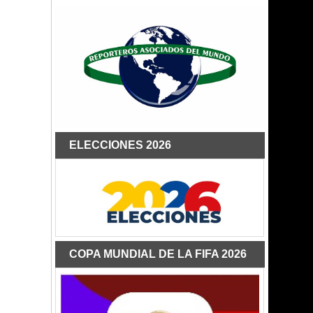
ELECCIONES 2026
COPA MUNDIAL DE LA FIFA 2026