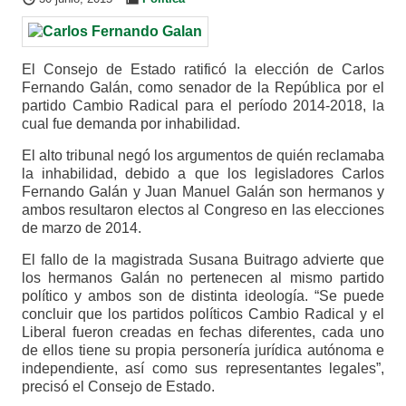
El Consejo de Estado ratificó la elección de Carlos
Fernando Galán, como senador de la República por el
partido Cambio Radical para el período 2014-2018, la
cual fue demanda por inhabilidad.
El alto tribunal negó los argumentos de quién reclamaba
la inhabilidad, debido a que los legisladores Carlos
Fernando Galán y Juan Manuel Galán son hermanos y
ambos resultaron electos al Congreso en las elecciones
de marzo de 2014.
El fallo de la magistrada Susana Buitrago advierte que
los hermanos Galán no pertenecen al mismo partido
político y ambos son de distinta ideología. “Se puede
concluir que los partidos políticos Cambio Radical y el
Liberal fueron creadas en fechas diferentes, cada uno
de ellos tiene su propia personería jurídica autónoma e
independiente, así como sus representantes legales”,
precisó el Consejo de Estado.