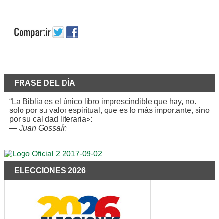
FRASE DEL DÍA
“La Biblia es el único libro imprescindible que hay, no.
solo por su valor espiritual, que es lo más importante, sino
por su calidad literaria»:
—
Juan Gossaín
ELECCIONES 2026