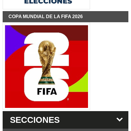
COPA MUNDIAL DE LA FIFA 2026
SECCIONES