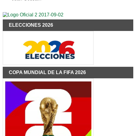
ELECCIONES 2026
COPA MUNDIAL DE LA FIFA 2026