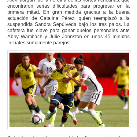
encontraron serias dificultades para progresar en la
primera mitad. En gran medida gracias a la buena
actuación de Catalina Pérez, quien reemplazó a la
suspendida Sandra Sepúlveda bajo los tres palos. La
cafetera fue clave para ganar duelos personales ante
Abby Wambach y Julie Johnston en unos 45 minutos
iniciales sumamente parejos.