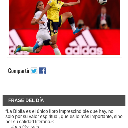
FRASE DEL DÍA
“La Biblia es el único libro imprescindible que hay, no.
solo por su valor espiritual, que es lo más importante, sino
por su calidad literaria»:
—
Juan Gossaín