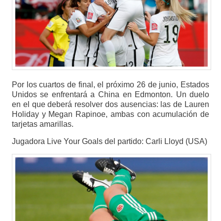
Por los cuartos de final, el próximo 26 de junio, Estados
Unidos se enfrentará a China en Edmonton. Un duelo
en el que deberá resolver dos ausencias: las de Lauren
Holiday y Megan Rapinoe, ambas con acumulación de
tarjetas amarillas.
Jugadora Live Your Goals del partido: Carli Lloyd (USA)