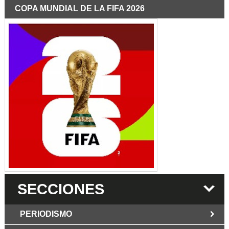
COPA MUNDIAL DE LA FIFA 2026
SECCIONES
PERIODISMO