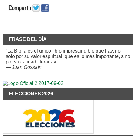
FRASE DEL DÍA
“La Biblia es el único libro imprescindible que hay, no.
solo por su valor espiritual, que es lo más importante, sino
por su calidad literaria»:
—
Juan Gossaín
ELECCIONES 2026