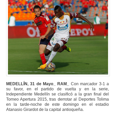
MEDELLÍN, 31 de Mayo_ RAM_
Con marcador 3-1 a
su favor, en el partido de vuelta y en la serie,
Independiente Medellín se clasificó a la gran final del
Torneo Apertura 2015, tras derrotar al Deportes Tolima
en la tarde-noche de este domingo en el estadio
Atanasio Girardot de la capital antioqueña.