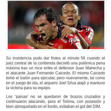
Su insistencia pudo dar frutos al minuto 56 cuando el
juez central de la contienda decretó una polémica pena
máxima tras un roce entre el defensor Juan Mahecha y
el atacante Juan Fernando Caicedo. El mismo Caicedo
tomó el balón para ejecutar, pero nuevamente, tal como
en el juego de ida, el arquero Joel Silva atajó y mantuvo
la victoria para su equipo.
Los ‘paisas’ no se quedaron de brazos cruzados y
continuaron atacando, pero el Tolima, con posesión y
bien abroquelado en el fondo, evitaban el gol del DIM.