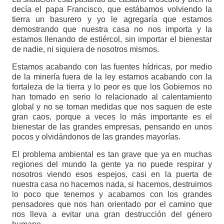
decía el papa Francisco, que estábamos volviendo la
tierra un basurero y yo le agregaría que estamos
demostrando que nuestra casa no nos importa y la
estamos llenando de estiércol, sin importar el bienestar
de nadie, ni siquiera de nosotros mismos.
Estamos acabando con las fuentes hídricas, por medio
de la minería fuera de la ley estamos acabando con la
fortaleza de la tierra y lo peor es que los Gobiernos no
han tomado en serio lo relacionado al calentamiento
global y no se toman medidas que nos saquen de este
gran caos, porque a veces lo más importante es el
bienestar de las grandes empresas, pensando en unos
pocos y olvidándonos de las grandes mayorías.
El problema ambiental es tan grave que ya en muchas
regiones del mundo la gente ya no puede respirar y
nosotros viendo esos espejos, casi en la puerta de
nuestra casa no hacemos nada, si hacemos, destruimos
lo poco que tenemos y acabamos con los grandes
pensadores que nos han orientado por el camino que
nos lleva a evitar una gran destrucción del género