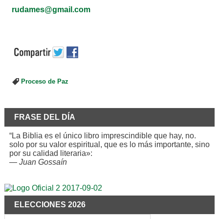
rudames@gmail.com
Proceso de Paz
FRASE DEL DÍA
“La Biblia es el único libro imprescindible que hay, no.
solo por su valor espiritual, que es lo más importante, sino
por su calidad literaria»:
—
Juan Gossaín
ELECCIONES 2026