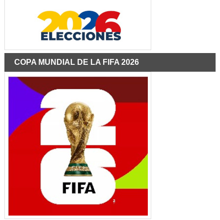
COPA MUNDIAL DE LA FIFA 2026