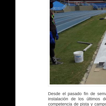
Desde el pasado fin de seman
instalación de los últimos 
competencia de pista y campo