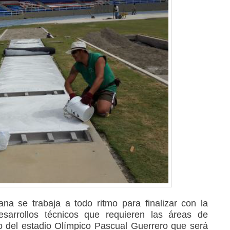
a se trabaja a todo ritmo para finalizar con la
desarrollos técnicos que requieren las áreas de
 del estadio Olímpico Pascual Guerrero que será