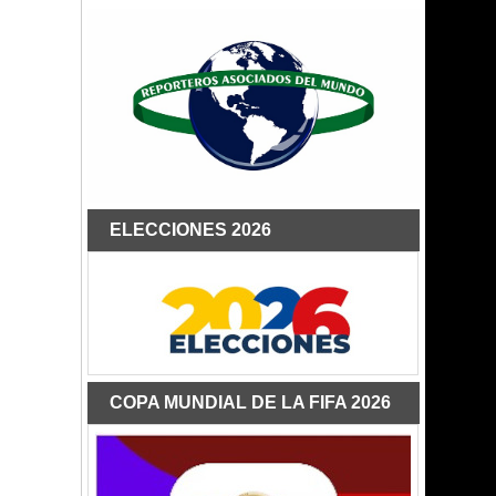
ELECCIONES 2026
COPA MUNDIAL DE LA FIFA 2026