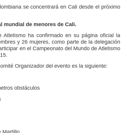
lombiana se concentrará en Cali desde el próximo
al mundial de menores de Cali.
Atletismo ha confirmado en su página oficial la
ombres y 26 mujeres, como parte de la delegación
articipar en el Campeonato del Mundo de Atletismo
15.
omité Organizador del evento es la siguiente:
etros obstáculos
s
 Martillo