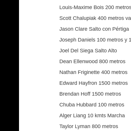
Louis-Maxime Bois 200 metro
Scott Chalupiak 400 metros va
Jason Clare Salto con Pértiga
Joseph Daniels 100 metros y 1
Joel Del Siega Salto Alto
Dean Ellenwood 800 metros
Nathan Friginette 400 metros
Edward Hayfron 1500 metros
Brendan Hoff 1500 metros
Chuba Hubbard 100 metros
Alger Liang 10 kmts Marcha
Taylor Lyman 800 metros