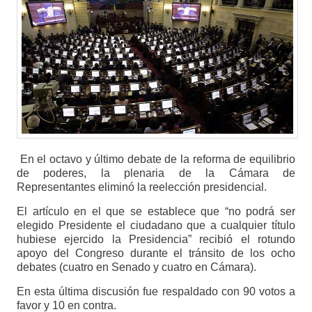
En el octavo y último debate de la reforma de equilibrio
de poderes, la plenaria de la Cámara de
Representantes eliminó la reelección presidencial.
El artículo en el que se establece que “no podrá ser
elegido Presidente el ciudadano que a cualquier título
hubiese ejercido la Presidencia” recibió el rotundo
apoyo del Congreso durante el tránsito de los ocho
debates (cuatro en Senado y cuatro en Cámara).
En esta última discusión fue respaldado con 90 votos a
favor y 10 en contra.