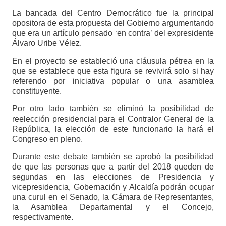
La bancada del Centro Democrático fue la principal
opositora de esta propuesta del Gobierno argumentando
que era un artículo pensado ‘en contra’ del expresidente
Álvaro Uribe Vélez.
En el proyecto se estableció una cláusula pétrea en la
que se establece que esta figura se revivirá solo si hay
referendo por iniciativa popular o una asamblea
constituyente.
Por otro lado también se eliminó la posibilidad de
reelección presidencial para el Contralor General de la
República, la elección de este funcionario la hará el
Congreso en pleno.
Durante este debate también se aprobó la posibilidad
de que las personas que a partir del 2018 queden de
segundas en las elecciones de Presidencia y
vicepresidencia, Gobernación y Alcaldía podrán ocupar
una curul en el Senado, la Cámara de Representantes,
la Asamblea Departamental y el Concejo,
respectivamente.