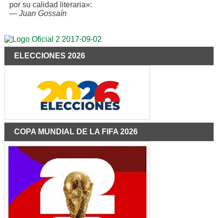
por su calidad literaria»:
—
Juan Gossaín
ELECCIONES 2026
COPA MUNDIAL DE LA FIFA 2026