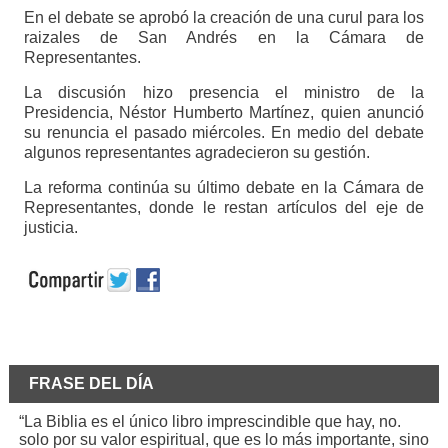
En el debate se aprobó la creación de una curul para los
raizales de San Andrés en la Cámara de
Representantes.
La discusión hizo presencia el ministro de la
Presidencia, Néstor Humberto Martínez, quien anunció
su renuncia el pasado miércoles. En medio del debate
algunos representantes agradecieron su gestión.
La reforma continúa su último debate en la Cámara de
Representantes, donde le restan artículos del eje de
justicia.
FRASE DEL DÍA
“La Biblia es el único libro imprescindible que hay, no.
solo por su valor espiritual, que es lo más importante, sino