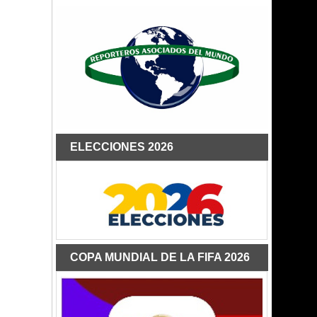
ELECCIONES 2026
COPA MUNDIAL DE LA FIFA 2026