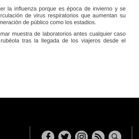
er la influenza porque es época de invierno y se
rculación de virus respiratorios que aumentan su
meración de público como los estadios.
mar muestra de laboratorios antes cualquier caso
ubéola tras la llegada de los viajeros desde el