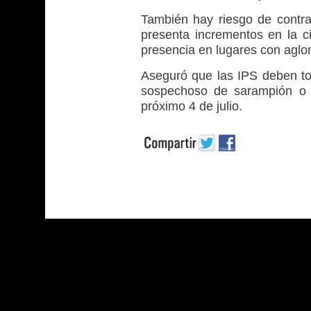
También hay riesgo de contra
presenta incrementos en la ci
presencia en lugares con aglo
Aseguró que las IPS deben to
sospechoso de sarampión o r
próximo 4 de julio.