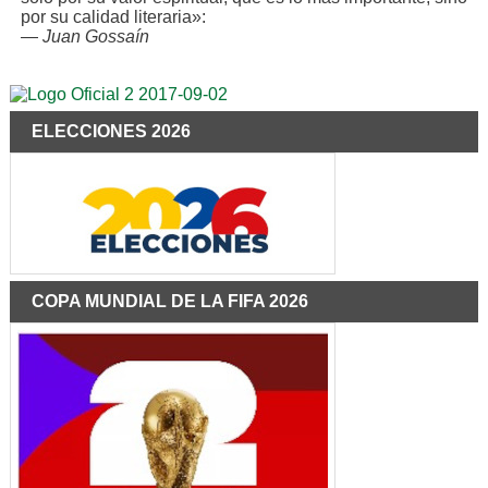
por su calidad literaria»:
—
Juan Gossaín
ELECCIONES 2026
COPA MUNDIAL DE LA FIFA 2026