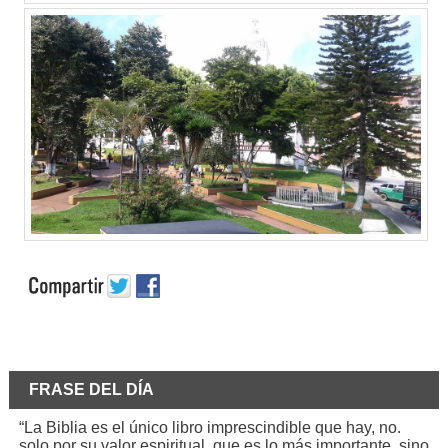
FRASE DEL DÍA
“La Biblia es el único libro imprescindible que hay, no.
solo por su valor espiritual, que es lo más importante, sino