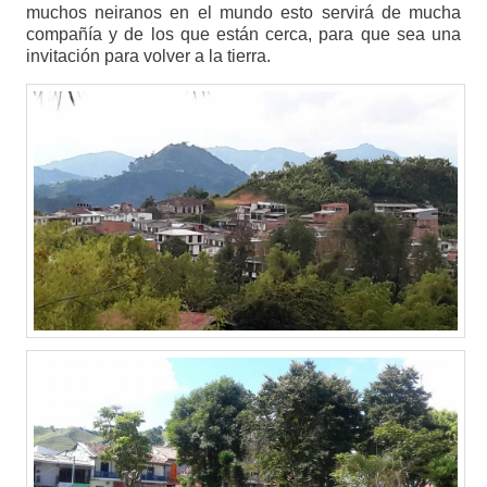
muchos neiranos en el mundo esto servirá de mucha
compañía y de los que están cerca, para que sea una
invitación para volver a la tierra.