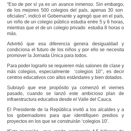
“Eso de por sí ya es un avance inmenso. Sin embargo,
de los mejores 500 colegios del país, apenas 30 son
oficiales”, indicó el Gobernante y agregó que en el país,
un niño de un colegio público estudia entre 5 y 6 horas,
mientras que el de un colegio privado estudia 8 horas o
más.
Advirtió que esa diferencia genera desigualdad y
condiciona el futuro de los niños y por ello se necesita
promover la Jornada Única para todos.
Para poder lograrlo se requieren más salones de clase y
más colegios, especialmente ‘colegios 10’’, es decir
centros educativos con altos estándares y bien dotados.
Subrayó que ese propósito ya comenzó el viernes
pasado, cuando se lanzó este ambicioso plan de
infraestructura educativa desde el Valle del Cauca.
El Presidente de la República invitó a los alcaldes y a
los gobernadores para que identifiquen predios y
proyectos en los que se construirán ‘colegios 10’.