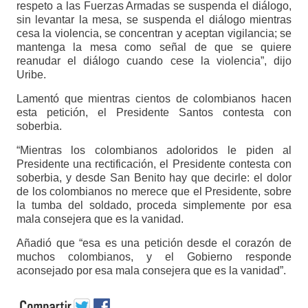
respeto a las Fuerzas Armadas se suspenda el diálogo,
sin levantar la mesa, se suspenda el diálogo mientras
cesa la violencia, se concentran y aceptan vigilancia; se
mantenga la mesa como señal de que se quiere
reanudar el diálogo cuando cese la violencia”, dijo
Uribe.
Lamentó que mientras cientos de colombianos hacen
esta petición, el Presidente Santos contesta con
soberbia.
“Mientras los colombianos adoloridos le piden al
Presidente una rectificación, el Presidente contesta con
soberbia, y desde San Benito hay que decirle: el dolor
de los colombianos no merece que el Presidente, sobre
la tumba del soldado, proceda simplemente por esa
mala consejera que es la vanidad.
Añadió que “esa es una petición desde el corazón de
muchos colombianos, y el Gobierno responde
aconsejado por esa mala consejera que es la vanidad”.