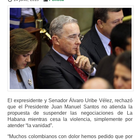
El expresidente y Senador Álvaro Uribe Vélez, rechazó
que el Presidente Juan Manuel Santos no atienda la
propuesta de suspender las negociaciones de La
Habana mientras cesa la violencia, simplemente por
atender “la vanidad”.
“Muchos colombianos con dolor hemos pedido que por