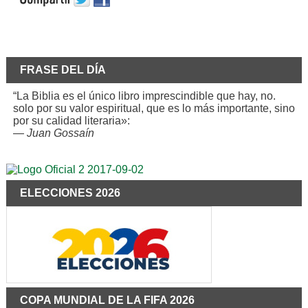
FRASE DEL DÍA
“La Biblia es el único libro imprescindible que hay, no.
solo por su valor espiritual, que es lo más importante, sino
por su calidad literaria»:
—
Juan Gossaín
ELECCIONES 2026
COPA MUNDIAL DE LA FIFA 2026