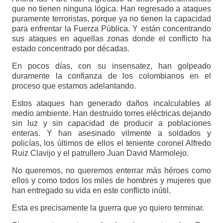
que no tienen ninguna lógica. Han regresado a ataques
puramente terroristas, porque ya no tienen la capacidad
para enfrentar la Fuerza Pública. Y están concentrando
sus ataques en aquellas zonas donde el conflicto ha
estado concentrado por décadas.
En pocos días, con su insensatez, han golpeado
duramente la confianza de los colombianos en el
proceso que estamos adelantando.
Estos ataques han generado daños incalculables al
medio ambiente. Han destruido torres eléctricas dejando
sin luz y sin capacidad de producir a poblaciones
enteras. Y han asesinado vilmente a soldados y
policías, los últimos de ellos el teniente coronel Alfredo
Ruiz Clavijo y el patrullero Juan David Marmolejo.
No queremos, no queremos enterrar más héroes como
ellos y como todos los miles de hombres y mujeres que
han entregado su vida en este conflicto inútil.
Esta es precisamente la guerra que yo quiero terminar.