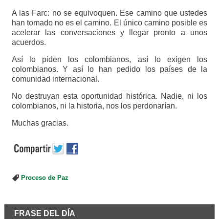
A las Farc: no se equivoquen. Ese camino que ustedes
han tomado no es el camino. El único camino posible es
acelerar las conversaciones y llegar pronto a unos
acuerdos.
Así lo piden los colombianos, así lo exigen los
colombianos. Y así lo han pedido los países de la
comunidad internacional.
No destruyan esta oportunidad histórica. Nadie, ni los
colombianos, ni la historia, nos los perdonarían.
Muchas gracias.
Proceso de Paz
FRASE DEL DÍA