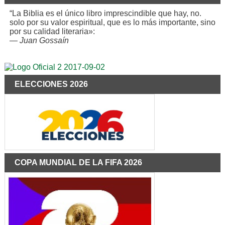
“La Biblia es el único libro imprescindible que hay, no.
solo por su valor espiritual, que es lo más importante, sino
por su calidad literaria»:
—
Juan Gossaín
ELECCIONES 2026
COPA MUNDIAL DE LA FIFA 2026