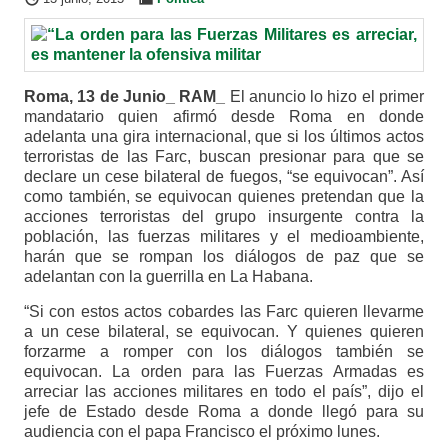
Roma, 13 de Junio_ RAM_
El anuncio lo hizo el primer
mandatario quien afirmó desde Roma en donde
adelanta una gira internacional, que si los últimos actos
terroristas de las Farc, buscan presionar para que se
declare un cese bilateral de fuegos, “se equivocan”. Así
como también, se equivocan quienes pretendan que la
acciones terroristas del grupo insurgente contra la
población, las fuerzas militares y el medioambiente,
harán que se rompan los diálogos de paz que se
adelantan con la guerrilla en La Habana.
“Si con estos actos cobardes las Farc quieren llevarme
a un cese bilateral, se equivocan. Y quienes quieren
forzarme a romper con los diálogos también se
equivocan. La orden para las Fuerzas Armadas es
arreciar las acciones militares en todo el país”, dijo el
jefe de Estado desde Roma a donde llegó para su
audiencia con el papa Francisco el próximo lunes.