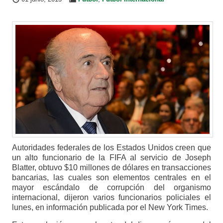
Autoridades federales de los Estados Unidos creen que
un alto funcionario de la FIFA al servicio de Joseph
Blatter, obtuvo $10 millones de dólares en transacciones
bancarias, las cuales son elementos centrales en el
mayor escándalo de corrupción del organismo
internacional, dijeron varios funcionarios policiales el
lunes, en información publicada por el New York Times.