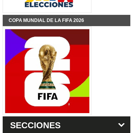
COPA MUNDIAL DE LA FIFA 2026
SECCIONES