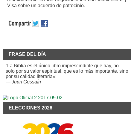
Visa sobre un acuerdo de patrocinio.
FRASE DEL DÍA
“La Biblia es el único libro imprescindible que hay, no.
solo por su valor espiritual, que es lo más importante, sino
por su calidad literaria»:
—
Juan Gossaín
ELECCIONES 2026