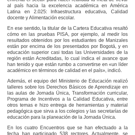
al país hacia la excelencia académica en América
Latina en 2.025: Infraestructura educativa, Calidad
docente y Alimentación escolar.
En ese sentido, la titular de la Cartera Educativa resaltó
cómo en las pruebas PISA, por ejemplo, al medir los
resultados obtenidos por los estudiantes de Manizales
están por encima de los presentados por Bogotá, y en
educación superior casi todas las Universidades de la
región están Acreditadas, lo cual indica el avance que
han tenido y que están rumbo a convertirse en «un líder
académico en términos de calidad en el país», indicó.
Además, el equipo del Ministerio de Educación realizó
talleres sobre los Derechos Básicos de Aprendizaje en
las aulas de Jornada Única, Transformación curricular,
Programa de Incentivos a la Calidad Educativa, entre
otros temas e hizo entrega de herramientas y material
pedagógica que sirva a los colegios y las secretarías de
educación para la planeación de la Jornada Única.
En los cuatro Encuentros que se han efectuado a la
fecha han participado 538 rectores. Actualmente, se