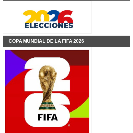
COPA MUNDIAL DE LA FIFA 2026