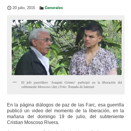
20 julio, 2015
Generales
El jefe guerrillero ‘Joaquín Gómez’ participó en la liberación del
subteniente Moscoso (der.) Foto: Tomada de Internet
En la página diálogos de paz de las Farc, esa guerrilla
publicó un video del momento de la liberación, en la
mañana del domingo 19 de julio, del subteniente
Cristian Moscoso Rivera.