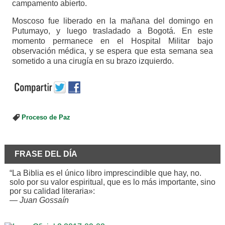
campamento abierto.
Moscoso fue liberado en la mañana del domingo en
Putumayo, y luego trasladado a Bogotá. En este
momento permanece en el Hospital Militar bajo
observación médica, y se espera que esta semana sea
sometido a una cirugía en su brazo izquierdo.
Proceso de Paz
FRASE DEL DÍA
“La Biblia es el único libro imprescindible que hay, no.
solo por su valor espiritual, que es lo más importante, sino
por su calidad literaria»:
—
Juan Gossaín