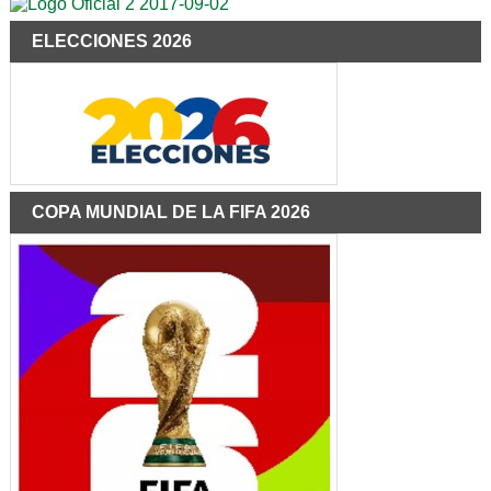
ELECCIONES 2026
COPA MUNDIAL DE LA FIFA 2026