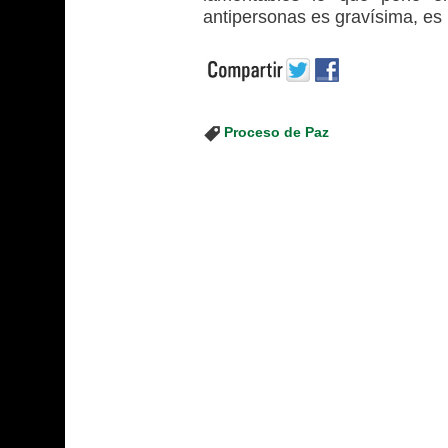
antipersonas es gravísima, es 
Proceso de Paz