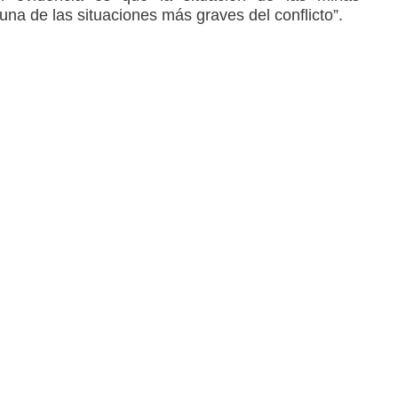
una de las situaciones más graves del conflicto”.