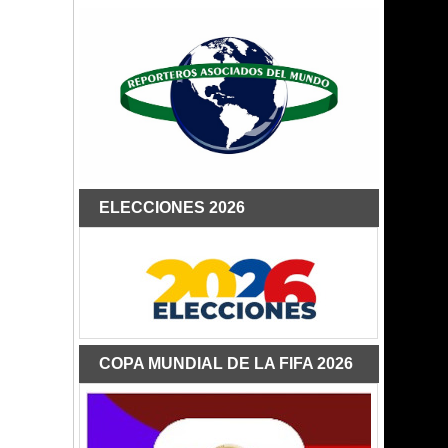
ELECCIONES 2026
COPA MUNDIAL DE LA FIFA 2026