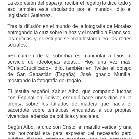
La expresión del papa (al recibir el regalo) lo dice todo y
eso también está circulando por el mundo», dijo el
legislador Gutiérrez.
Tras la difusión en el mundo de la fotografía de Morales
entregando la cruz sobre la hoz y el martillo a Francisco,
las críticas y el estupor se manifestaron en las redes
sociales.
«El culmen de la soberbia es manipular a Dios al
servicio de ideologías ateas… Hoy, una vez más:
#CristoCrucificado», dijo, también en Twitter el obispo
de San Sebastián (España), José Ignacio Munilla,
mostrando la fotografía del regalo.
El jesuita español Xabier Albó, que compartió luchas
con Espinal en Bolivia, escribió hace unos días en la
prensa sobre los tallados de madera que hacia el
sacerdote sobre temáticas vinculadas a sus propias
vivencias, además de políticas y sociales.
Según Albó, la cruz con Cristo, el martillo vertical y una
hoz horizontal era para expresar «el necesario pero