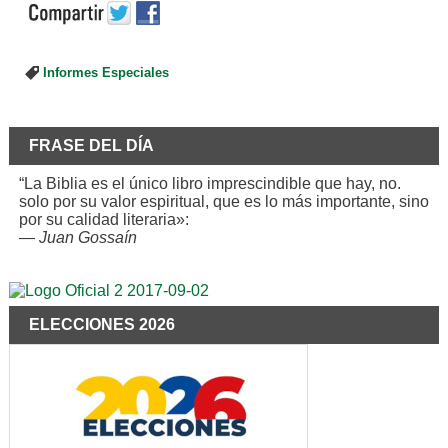
Informes Especiales
FRASE DEL DÍA
“La Biblia es el único libro imprescindible que hay, no.
solo por su valor espiritual, que es lo más importante, sino
por su calidad literaria»:
—
Juan Gossaín
ELECCIONES 2026