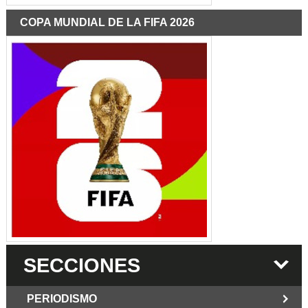
COPA MUNDIAL DE LA FIFA 2026
SECCIONES
PERIODISMO