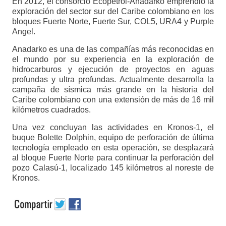
En 2012, el consorcio Ecopetrol-Anadarko emprendió la
exploración del sector sur del Caribe colombiano en los
bloques Fuerte Norte, Fuerte Sur, COL5, URA4 y Purple
Angel.
Anadarko es una de las compañías más reconocidas en
el mundo por su experiencia en la exploración de
hidrocarburos y ejecución de proyectos en aguas
profundas y ultra profundas. Actualmente desarrolla la
campaña de sísmica más grande en la historia del
Caribe colombiano con una extensión de más de 16 mil
kilómetros cuadrados.
Una vez concluyan las actividades en Kronos-1, el
buque Bolette Dolphin, equipo de perforación de última
tecnología empleado en esta operación, se desplazará
al bloque Fuerte Norte para continuar la perforación del
pozo Calasú-1, localizado 145 kilómetros al noreste de
Kronos.