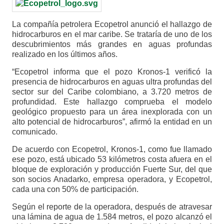
La compañía petrolera Ecopetrol anunció el hallazgo de
hidrocarburos en el mar caribe. Se trataría de uno de los
descubrimientos más grandes en aguas profundas
realizado en los últimos años.
“Ecopetrol informa que el pozo Kronos-1 verificó la
presencia de hidrocarburos en aguas ultra profundas del
sector sur del Caribe colombiano, a 3.720 metros de
profundidad. Este hallazgo comprueba el modelo
geológico propuesto para un área inexplorada con un
alto potencial de hidrocarburos”, afirmó la entidad en un
comunicado.
De acuerdo con Ecopetrol, Kronos-1, como fue llamado
ese pozo, está ubicado 53 kilómetros costa afuera en el
bloque de exploración y producción Fuerte Sur, del que
son socios Anadarko, empresa operadora, y Ecopetrol,
cada una con 50% de participación.
Según el reporte de la operadora, después de atravesar
una lámina de agua de 1.584 metros, el pozo alcanzó el