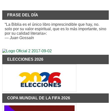
FRASE DEL DÍA
“La Biblia es el único libro imprescindible que hay, no.
solo por su valor espiritual, que es lo más importante, sino
por su calidad literaria»:
—
Juan Gossaín
ELECCIONES 2026
COPA MUNDIAL DE LA FIFA 2026