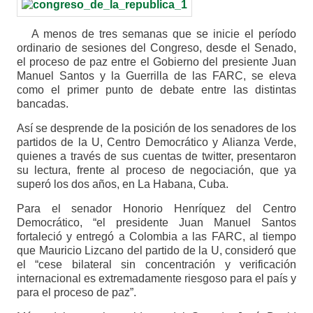
A menos de tres semanas que se inicie el período
ordinario de sesiones del Congreso, desde el Senado,
el proceso de paz entre el Gobierno del presiente Juan
Manuel Santos y la Guerrilla de las FARC, se eleva
como el primer punto de debate entre las distintas
bancadas.
Así se desprende de la posición de los senadores de los
partidos de la U, Centro Democrático y Alianza Verde,
quienes a través de sus cuentas de twitter, presentaron
su lectura, frente al proceso de negociación, que ya
superó los dos años, en La Habana, Cuba.
Para el senador Honorio Henríquez del Centro
Democrático, “el presidente Juan Manuel Santos
fortaleció y entregó a Colombia a las FARC, al tiempo
que Mauricio Lizcano del partido de la U, consideró que
el “cese bilateral sin concentración y verificación
internacional es extremadamente riesgoso para el país y
para el proceso de paz”.