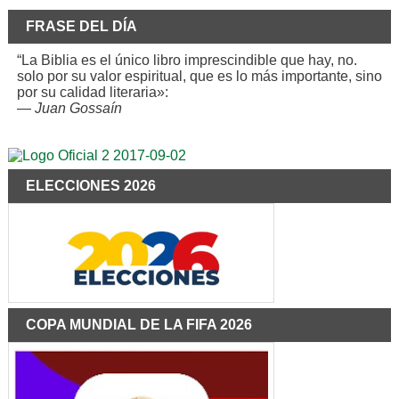
FRASE DEL DÍA
“La Biblia es el único libro imprescindible que hay, no.
solo por su valor espiritual, que es lo más importante, sino
por su calidad literaria»:
—
Juan Gossaín
ELECCIONES 2026
COPA MUNDIAL DE LA FIFA 2026