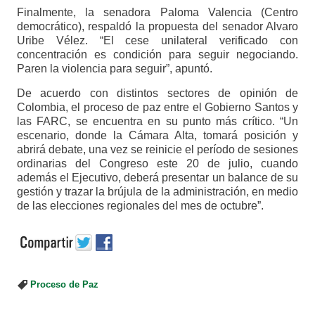
Finalmente, la senadora Paloma Valencia (Centro
democrático), respaldó la propuesta del senador Alvaro
Uribe Vélez. “El cese unilateral verificado con
concentración es condición para seguir negociando.
Paren la violencia para seguir”, apuntó.
De acuerdo con distintos sectores de opinión de
Colombia, el proceso de paz entre el Gobierno Santos y
las FARC, se encuentra en su punto más crítico. “Un
escenario, donde la Cámara Alta, tomará posición y
abrirá debate, una vez se reinicie el período de sesiones
ordinarias del Congreso este 20 de julio, cuando
además el Ejecutivo, deberá presentar un balance de su
gestión y trazar la brújula de la administración, en medio
de las elecciones regionales del mes de octubre”.
Proceso de Paz