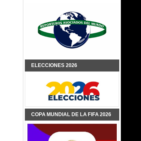
ELECCIONES 2026
COPA MUNDIAL DE LA FIFA 2026