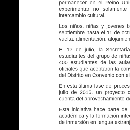
permanecer en el Reino Uni
experimentar no solamente 
intercambio cultural.
Los niños, niñas y jóvenes b
septiembre hasta el 11 de oct
vuelta, alimentación, alojamien
El 17 de julio, la Secretar
estudiantes del grupo de niña
400 estudiantes de las aul
oficiales que aceptaron la con
del Distrito en Convenio con el
En esta última fase del proces
julio de 2015, un proyecto
cuenta del aprovechamiento de
Esta iniciativa hace parte de 
académica y la formación inte
de inmersión en lengua extranj