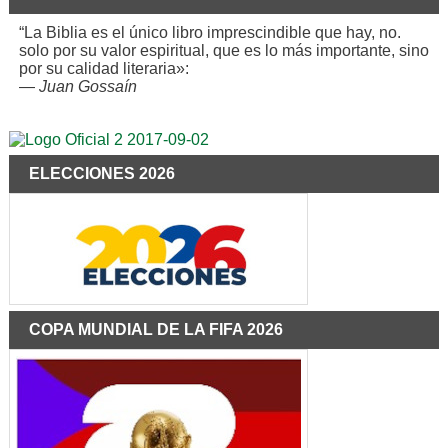
“La Biblia es el único libro imprescindible que hay, no.
solo por su valor espiritual, que es lo más importante, sino
por su calidad literaria»:
—
Juan Gossaín
ELECCIONES 2026
COPA MUNDIAL DE LA FIFA 2026