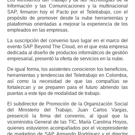
Información y las Comunicaciones y la multinacional
SAP, firmaron hoy el Pacto por el Teletrabajo, con el
propósito de promover desde la nube herramientas y
plataformas orientadas a mejorar la experiencia de los
empleados en las empresas.
La suscripción del convenio tuvo lugar en el marco del
evento SAP Beyond The Cloud, en el que esta empresa
dedicada al diseño de productos informáticos de gestión
empresarial, presentó la oferta de servicios en la nube.
De igual forma, los asistentes conocieron los beneficios,
herramientas y tendencias del Teletrabajo en Colombia,
así como la necesidad de que las compañías se
fortalezcan y se preparen para el futuro abriendo las
puertas a este tipo de modalidad de trabajo.
El subdirector de Promoción de la Organización Social
del Ministerio del Trabajo, Juan Carlos Vargas,
presenció la firma del convenio, al igual que la
viceministra General de las TIC, María Carolina Hoyos,
quienes estuvieron acompañados por el vicepresidente
de marketing de SAP, Armando Rodríguez y el director