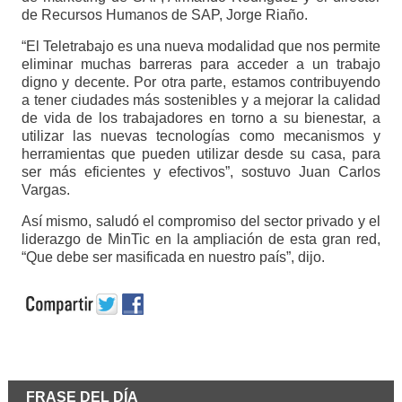
de Recursos Humanos de SAP, Jorge Riaño.
“El Teletrabajo es una nueva modalidad que nos permite
eliminar muchas barreras para acceder a un trabajo
digno y decente. Por otra parte, estamos contribuyendo
a tener ciudades más sostenibles y a mejorar la calidad
de vida de los trabajadores en torno a su bienestar, a
utilizar las nuevas tecnologías como mecanismos y
herramientas que pueden utilizar desde su casa, para
ser más eficientes y efectivos”, sostuvo Juan Carlos
Vargas.
Así mismo, saludó el compromiso del sector privado y el
liderazgo de MinTic en la ampliación de esta gran red,
“Que debe ser masificada en nuestro país”, dijo.
FRASE DEL DÍA