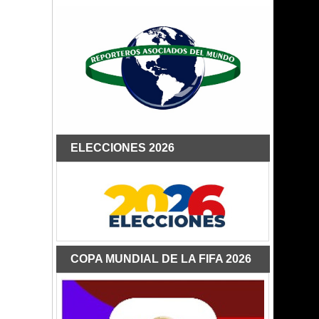
ELECCIONES 2026
COPA MUNDIAL DE LA FIFA 2026