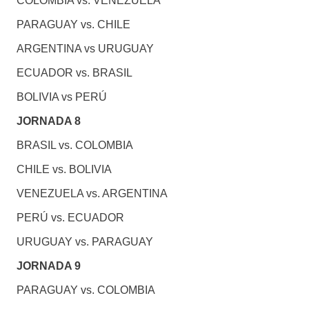
COLOMBIA vs. VENEZUELA
PARAGUAY vs. CHILE
ARGENTINA vs URUGUAY
ECUADOR vs. BRASIL
BOLIVIA vs PERÚ
JORNADA 8
BRASIL vs. COLOMBIA
CHILE vs. BOLIVIA
VENEZUELA vs. ARGENTINA
PERÚ vs. ECUADOR
URUGUAY vs. PARAGUAY
JORNADA 9
PARAGUAY vs. COLOMBIA