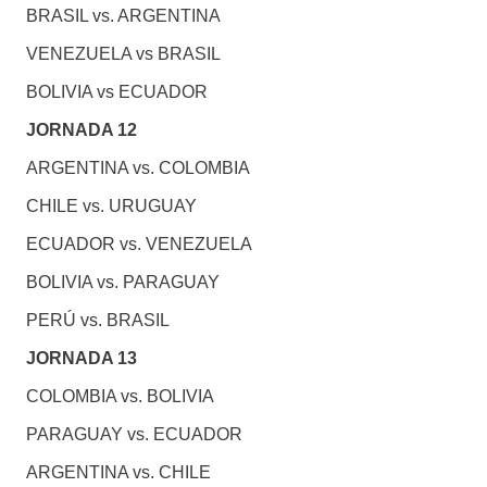
BRASIL vs. ARGENTINA
VENEZUELA vs BRASIL
BOLIVIA vs ECUADOR
JORNADA 12
ARGENTINA vs. COLOMBIA
CHILE vs. URUGUAY
ECUADOR vs. VENEZUELA
BOLIVIA vs. PARAGUAY
PERÚ vs. BRASIL
JORNADA 13
COLOMBIA vs. BOLIVIA
PARAGUAY vs. ECUADOR
ARGENTINA vs. CHILE