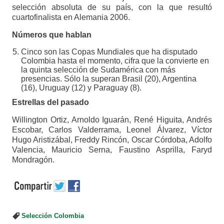
selección absoluta de su país, con la que resultó
cuartofinalista en Alemania 2006.
Números que hablan
Cinco son las Copas Mundiales que ha disputado
Colombia hasta el momento, cifra que la convierte en
la quinta selección de Sudamérica con más
presencias. Sólo la superan Brasil (20), Argentina
(16), Uruguay (12) y Paraguay (8).
Estrellas del pasado
Willington Ortiz, Arnoldo Iguarán, René Higuita, Andrés
Escobar, Carlos Valderrama, Leonel Álvarez, Víctor
Hugo Aristizábal, Freddy Rincón, Oscar Córdoba, Adolfo
Valencia, Mauricio Serna, Faustino Asprilla, Faryd
Mondragón.
Selección Colombia