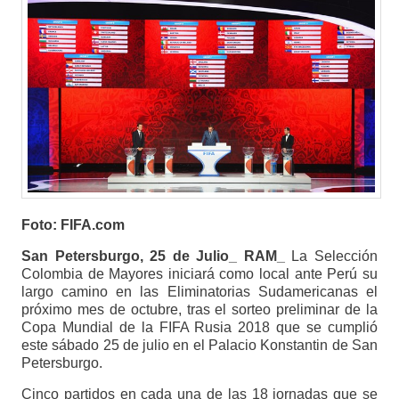
Foto: FIFA.com
San Petersburgo, 25 de Julio_ RAM_
La Selección
Colombia de Mayores iniciará como local ante Perú su
largo camino en las Eliminatorias Sudamericanas el
próximo mes de octubre, tras el sorteo preliminar de la
Copa Mundial de la FIFA Rusia 2018 que se cumplió
este sábado 25 de julio en el Palacio Konstantin de San
Petersburgo.
Cinco partidos en cada una de las 18 jornadas que se