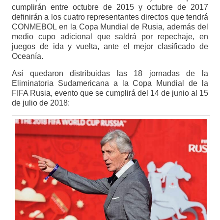
cumplirán entre octubre de 2015 y octubre de 2017
definirán a los cuatro representantes directos que tendrá
CONMEBOL en la Copa Mundial de Rusia, además del
medio cupo adicional que saldrá por repechaje, en
juegos de ida y vuelta, ante el mejor clasificado de
Oceanía.
Así quedaron distribuidas las 18 jornadas de la
Eliminatoria Sudamericana a la Copa Mundial de la
FIFA Rusia, evento que se cumplirá del 14 de junio al 15
de julio de 2018: