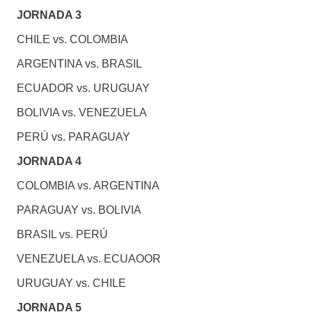
JORNADA 3
CHILE vs. COLOMBIA
ARGENTINA vs. BRASIL
ECUADOR vs. URUGUAY
BOLIVIA vs. VENEZUELA
PERÚ vs. PARAGUAY
JORNADA 4
COLOMBIA vs. ARGENTINA
PARAGUAY vs. BOLIVIA
BRASIL vs. PERÚ
VENEZUELA vs. ECUAOOR
URUGUAY vs. CHILE
JORNADA 5