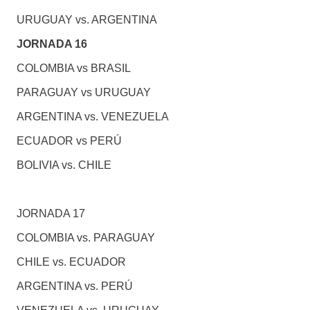
URUGUAY vs. ARGENTINA
JORNADA 16
COLOMBIA vs BRASIL
PARAGUAY vs URUGUAY
ARGENTINA vs. VENEZUELA
ECUADOR vs PERÚ
BOLIVIA vs. CHILE
JORNADA 17
COLOMBIA vs. PARAGUAY
CHILE vs. ECUADOR
ARGENTINA vs. PERÚ