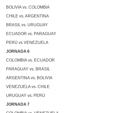
BOLIVIA vs. COLOMBIA
CHILE vs. ARGENTINA
BRASIL vs. URUGUAY
ECUADOR vs. PARAGUAY
PERÚ vs VENEZUELA
JORNADA 6
COLOMBIA vs. ECUADOR
PARAGUAY vs. BRASIL
ARGENTINA vs. BOLIVIA
VENEZUELA vs. CHILE
URUGUAY vs. PERÚ
JORNADA 7