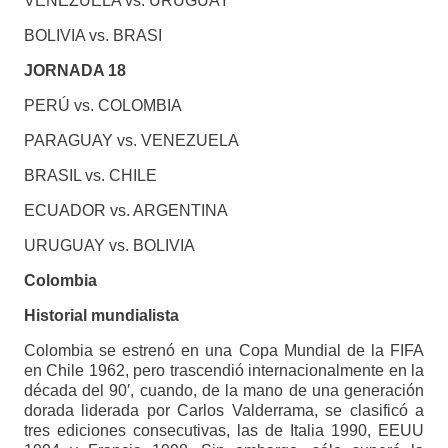
VENEZUELA vs. URUGUAY
BOLIVIA vs. BRASI
JORNADA 18
PERÚ vs. COLOMBIA
PARAGUAY vs. VENEZUELA
BRASIL vs. CHILE
ECUADOR vs. ARGENTINA
URUGUAY vs. BOLIVIA
Colombia
Historial mundialista
Colombia se estrenó en una Copa Mundial de la FIFA
en Chile 1962, pero trascendió internacionalmente en la
década del 90′, cuando, de la mano de una generación
dorada liderada por Carlos Valderrama, se clasificó a
tres ediciones consecutivas, las de Italia 1990, EEUU