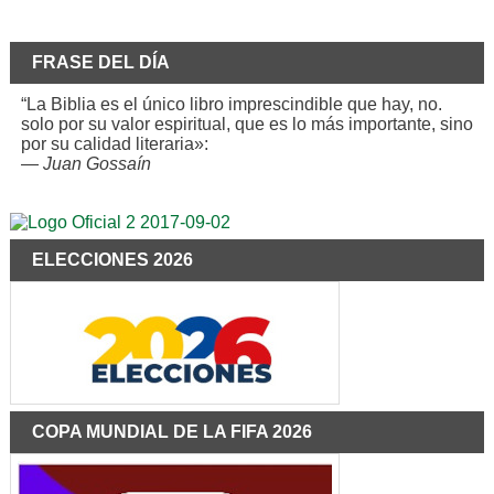
FRASE DEL DÍA
“La Biblia es el único libro imprescindible que hay, no.
solo por su valor espiritual, que es lo más importante, sino
por su calidad literaria»:
—
Juan Gossaín
ELECCIONES 2026
COPA MUNDIAL DE LA FIFA 2026