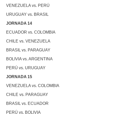
VENEZUELA vs. PERÚ
URUGUAY vs. BRASIL
JORNADA 14
ECUADOR vs. COLOMBIA
CHILE vs. VENEZUELA
BRASIL vs. PARAGUAY
BOLIVIA vs. ARGENTINA
PERÚ vs. URUGUAY
JORNADA 15
VENEZUELA vs. COLOMBIA
CHILE vs. PARAGUAY
BRASIL vs. ECUADOR
PERÚ vs. BOLIVIA