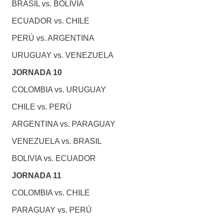
BRASIL vs. BOLIVIA
ECUADOR vs. CHILE
PERÚ vs. ARGENTINA
URUGUAY vs. VENEZUELA
JORNADA 10
COLOMBIA vs. URUGUAY
CHILE vs. PERÚ
ARGENTINA vs. PARAGUAY
VENEZUELA vs. BRASIL
BOLIVIA vs. ECUADOR
JORNADA 11
COLOMBIA vs. CHILE
PARAGUAY vs. PERÚ