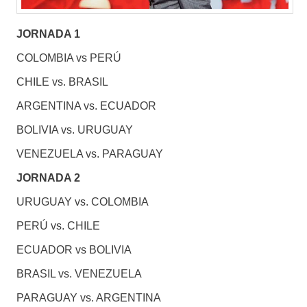
JORNADA 1
COLOMBIA vs PERÚ
CHILE vs. BRASIL
ARGENTINA vs. ECUADOR
BOLIVIA vs. URUGUAY
VENEZUELA vs. PARAGUAY
JORNADA 2
URUGUAY vs. COLOMBIA
PERÚ vs. CHILE
ECUADOR vs BOLIVIA
BRASIL vs. VENEZUELA
PARAGUAY vs. ARGENTINA